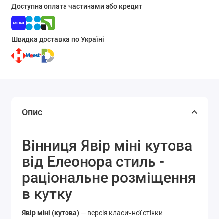
Доступна оплата частинами або кредит
Швидка доставка по Україні
Опис
Вінниця Явір міні кутова
від Елеонора стиль -
раціональне розміщення
в кутку
Явір міні (кутова)
— версія класичної стінки