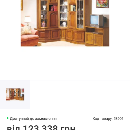
Доступний до замовлення
Код товару: 53901
від 123 338 грн