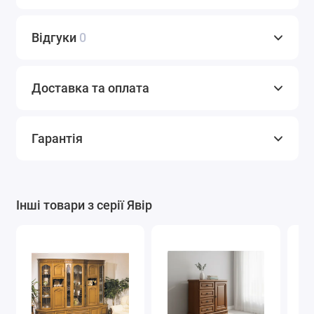
Відгуки
0
Доставка та оплата
Гарантія
Інші товари з серії Явір