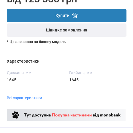
Купити
Швидке замовлення
* Ціна вказана за базову модель
Характеристики
Довжина, мм
Глибина, мм
1645
1645
Всі характеристики