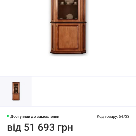
Доступний до замовлення
Код товару: 54733
від 51 693 грн