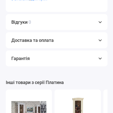
Відгуки
0
Доставка та оплата
Гарантія
Інші товари з серії Платина