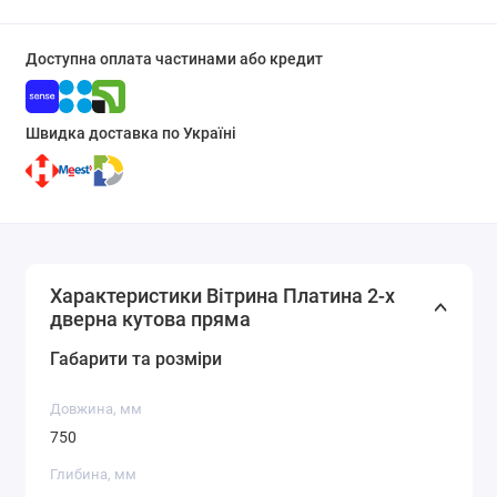
Доступна оплата частинами або кредит
Швидка доставка по Україні
Характеристики Вітрина Платина 2-х
дверна кутова пряма
Габарити та розміри
Довжина, мм
750
Глибина, мм