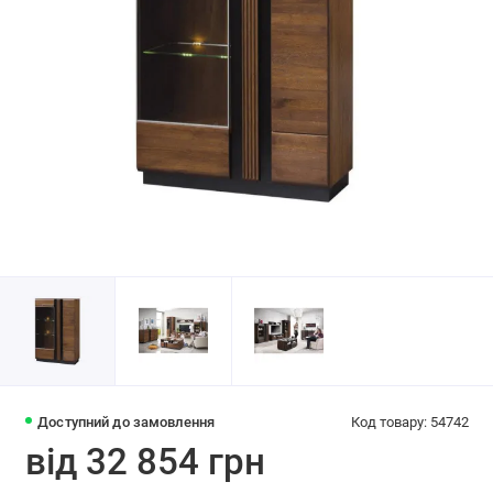
Доступний до замовлення
Код товару: 54742
від 32 854 грн