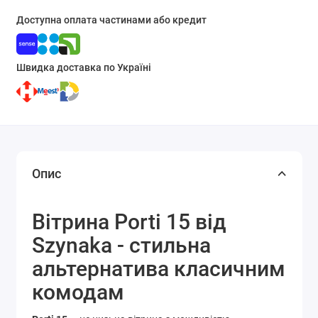
Доступна оплата частинами або кредит
Швидка доставка по Україні
Опис
Вітрина Porti 15 від
Szynaka - стильна
альтернатива класичним
комодам