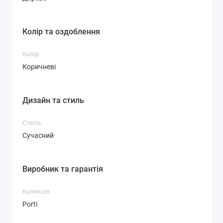
Колір та оздоблення
Колір
Коричневі
Дизайн та стиль
Стиль
Сучасний
Виробник та гарантія
Колекція
Porti