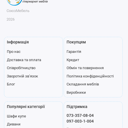
СоюзМебель
2026
Інформація
Покупцям
Про нас
Гарантія
Доставка та оплата
Кредит
Співробітництво
Обмін та повернення
Зворотній зв’язок
Політика конфіденційності
Блог
Складання меблів
Виробники
Популярні категорії
Підтримка
073-357-08-04
Шафи купе
097-003-1-004
Дивани