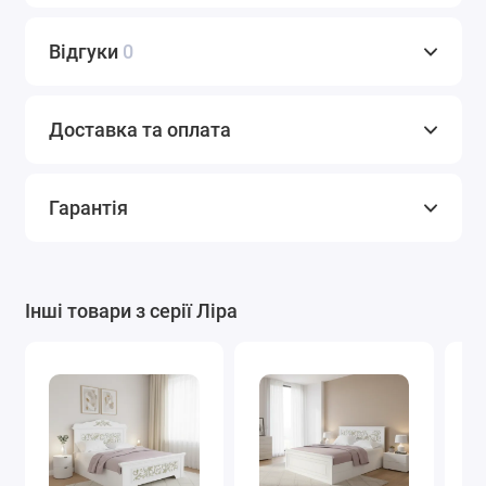
Відгуки
0
Доставка та оплата
Гарантія
Інші товари з серії Ліра