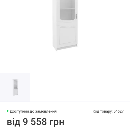
Доступний до замовлення
Код товару: 54627
від 9 558 грн