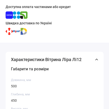
Доступна оплата частинами або кредит
Швидка доставка по Україні
Характеристики Вітрина Ліра Лі12
Габарити та розміри
Довжина, мм
500
Глибина, мм
450
Висота, мм