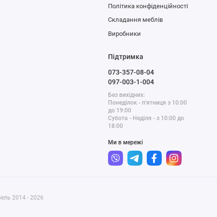
Політика конфіденційності
Складання меблів
Виробники
Підтримка
073-357-08-04
097-003-1-004
Без вихідних:
Понеділок - п'ятниця з 10:00
до 19:00
Субота - Неділя - з 10:00 до
18:00
Ми в мережі
ель 2014 - 2026