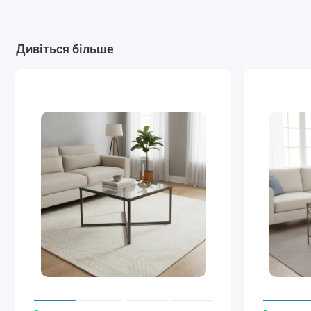
Дивіться більше