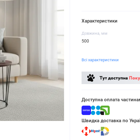
Характеристики
Довжина, мм
500
Всі характеристики
Доступна оплата частина
Швидка доставка по Украї