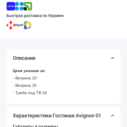
Быстрая доставка по Украине
Описание
Цена указана за:
- Витрина 10
- Витрина 15
- Тумба под ТВ 24
Характеристики Гостиная Avignon 01
Габариты и размеры