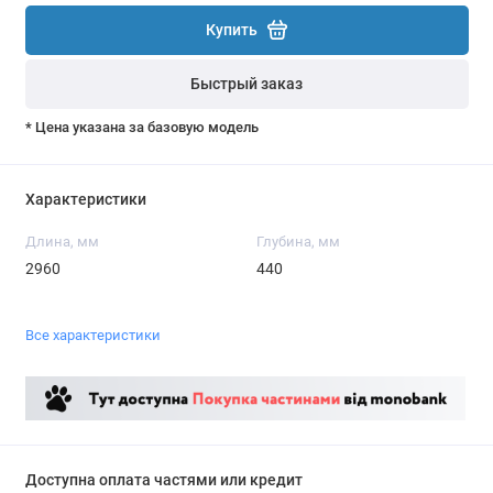
Купить
Быстрый заказ
* Цена указана за базовую модель
Характеристики
Длина, мм
Глубина, мм
2960
440
Все характеристики
Доступна оплата частями или кредит