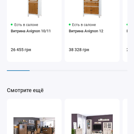
Есть в салоне
Есть в салоне
Ес
Витрина Avignon 10/11
Витрина Avignon 12
Вит
26 455 грн
38 328 грн
26 
Смотрите ещё