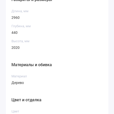
Длина, мм
2960
Глубина, мм
440
Высота, мм
2020
Материалы и обивка
Материал
Дерево
Цвет и отделка
Цвет