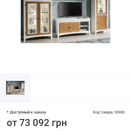
Доступный к заказу
Код товара: 53900
от 73 092 грн