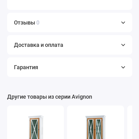
Отзывы
0
Доставка и оплата
Гарантия
Другие товары из серии Avignon