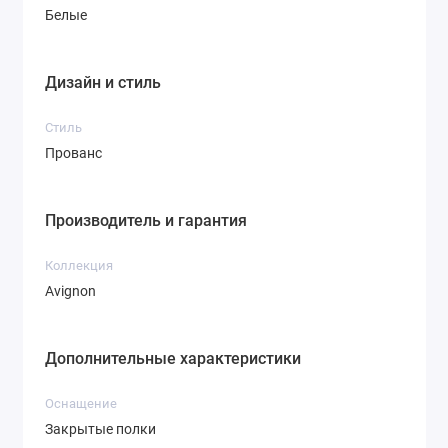
Белые
Дизайн и стиль
Стиль
Прованс
Производитель и гарантия
Коллекция
Avignon
Дополнительные характеристики
Оснащение
Закрытые полки