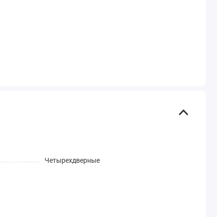
Четырехдверные