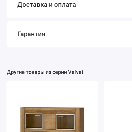
Доставка и оплата
Гарантия
Другие товары из серии Velvet