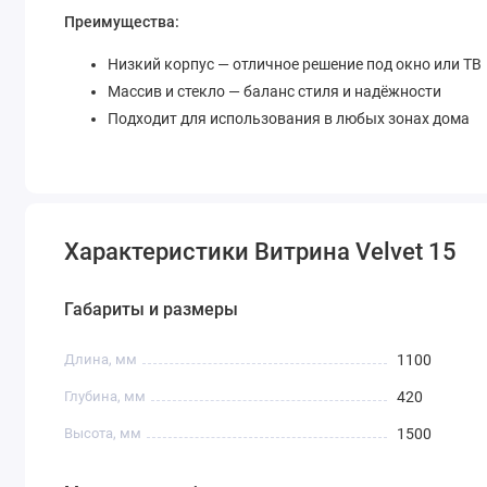
Преимущества:
Низкий корпус — отличное решение под окно или ТВ
Массив и стекло — баланс стиля и надёжности
Подходит для использования в любых зонах дома
Характеристики Витрина Velvet 15
Габариты и размеры
Длина, мм
1100
Глубина, мм
420
Высота, мм
1500