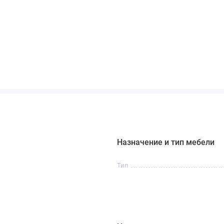
Назначение и тип мебели
Тип