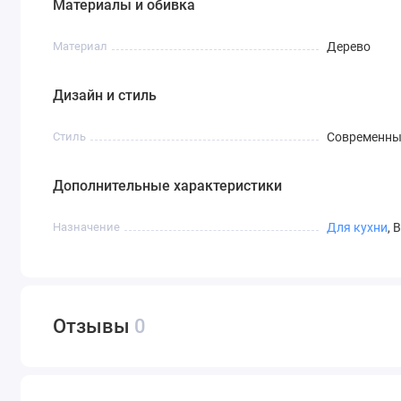
Материалы и обивка
Материал
Дерево
Дизайн и стиль
Стиль
Современн
Дополнительные характеристики
Назначение
Для кухни
, 
Отзывы
0