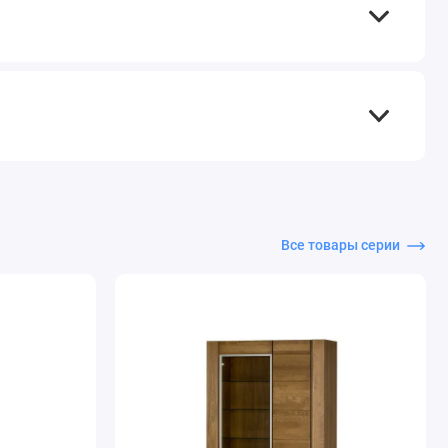
Все товары серии