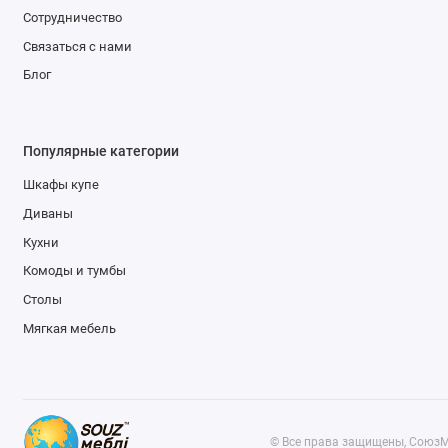
Сотрудничество
Связаться с нами
Блог
Популярные категории
Шкафы купе
Диваны
Кухни
Комоды и тумбы
Столы
Мягкая мебель
© Все права защищены, СоюзМ