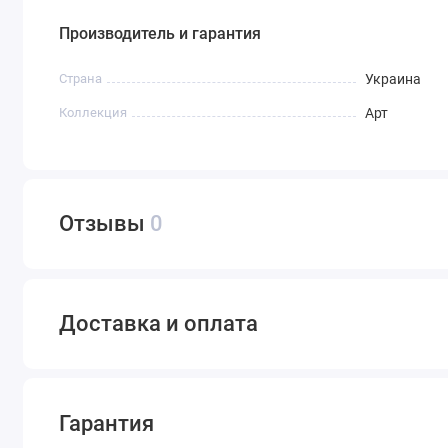
Производитель и гарантия
Страна
Украина
Коллекция
Арт
Отзывы
0
Доставка и оплата
Гарантия