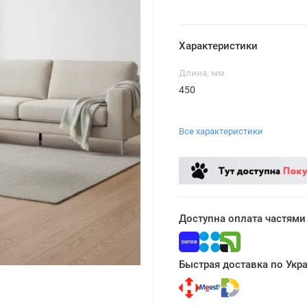
Характеристики
Длина, мм
450
Все характеристики
Доступна оплата частями
Быстрая доставка по Укр