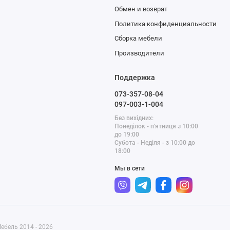
Обмен и возврат
Политика конфиденциальности
Сборка мебели
Производители
Поддержка
073-357-08-04
097-003-1-004
Без вихідних:
Понеділок - п'ятниця з 10:00
до 19:00
Субота - Неділя - з 10:00 до
18:00
Мы в сети
ебель 2014 - 2026