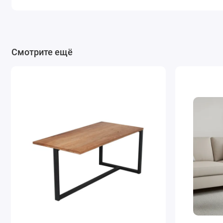
Смотрите ещё