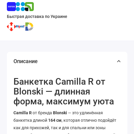
Быстрая доставка по Украине
Описание
Банкетка Camilla R от
Blonski — длинная
форма, максимум уюта
Camilla R
от бренда
Blonski
— это удлинённая
банкетка длиной
164 см
, которая отлично подойдёт
как для прихожей, так и для спальни или зоны