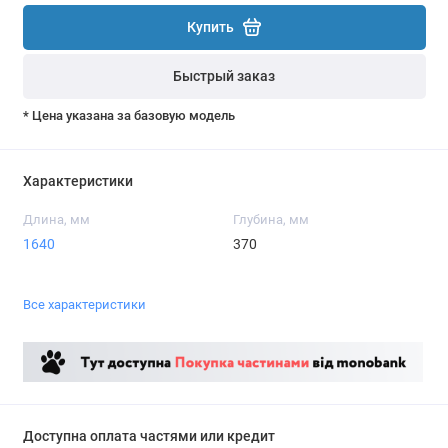
Купить
Быстрый заказ
* Цена указана за базовую модель
Характеристики
Длина, мм
Глубина, мм
1640
370
Все характеристики
Доступна оплата частями или кредит