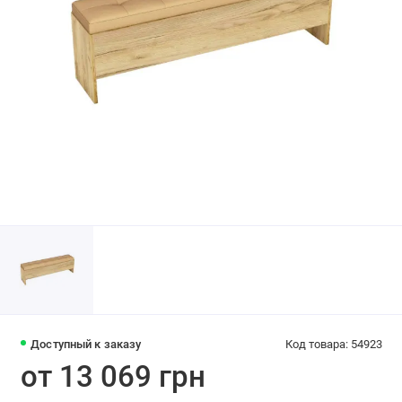
Доступный к заказу
Код товара: 54923
от 13 069 грн