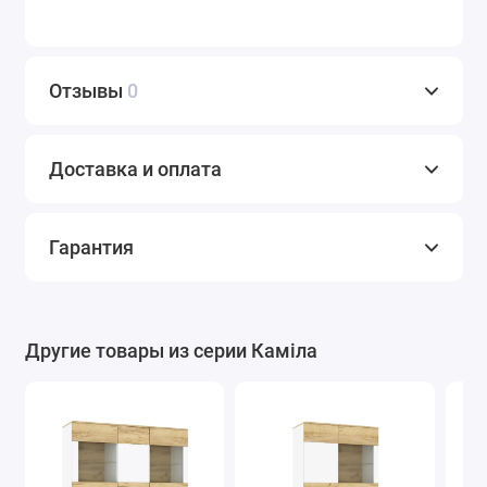
Отзывы
0
Доставка и оплата
Гарантия
Другие товары из серии Каміла