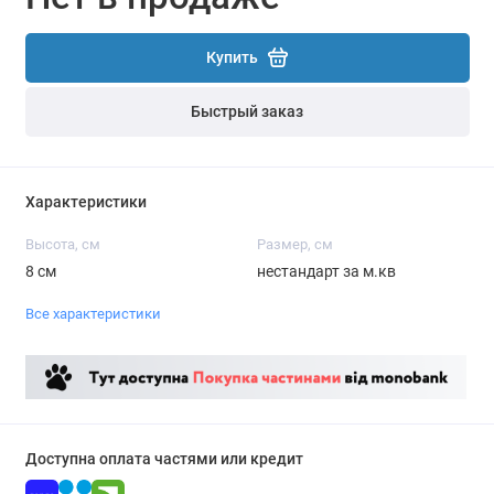
Купить
Быстрый заказ
Характеристики
Высота, см
Размер, см
8 см
нестандарт за м.кв
Все характеристики
Доступна оплата частями или кредит