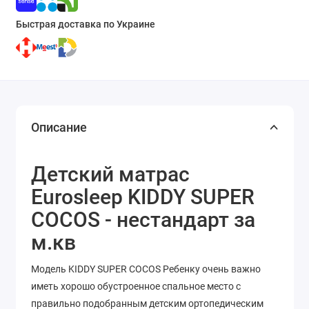
Быстрая доставка по Украине
Описание
Детский матрас
Eurosleep KIDDY SUPER
COCOS - нестандарт за
м.кв
Модель KIDDY SUPER COCOS Ребенку очень важно
иметь хорошо обустроенное спальное место с
правильно подобранным детским ортопедическим