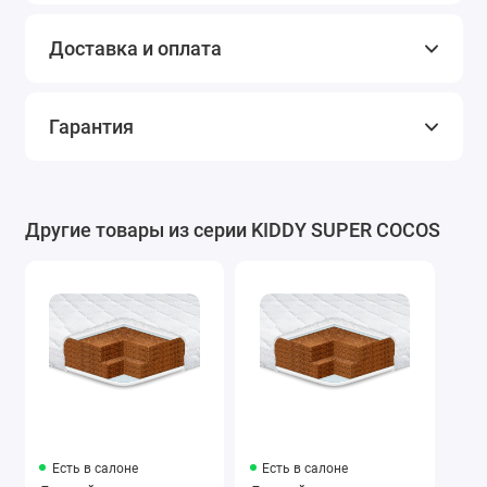
Доставка и оплата
Гарантия
Другие товары из серии KIDDY SUPER COCOS
Есть в салоне
Есть в салоне