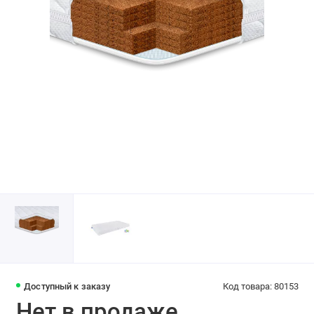
Доступный к заказу
Код товара: 80153
Нет в продаже