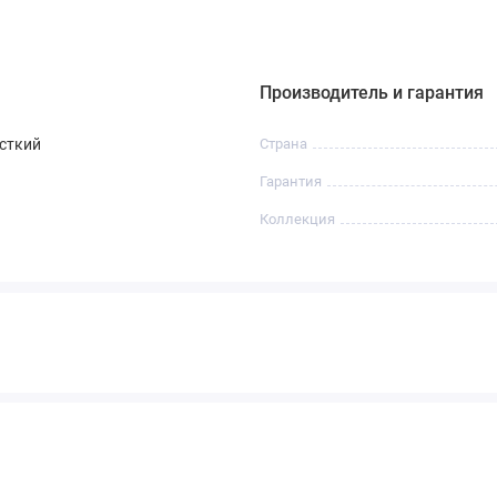
Производитель и гарантия
сткий
Страна
Гарантия
Коллекция