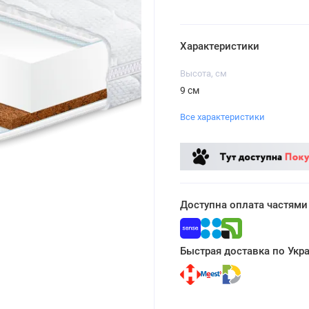
Характеристики
Высота, см
9 см
Все характеристики
Доступна оплата частями
Быстрая доставка по Укр