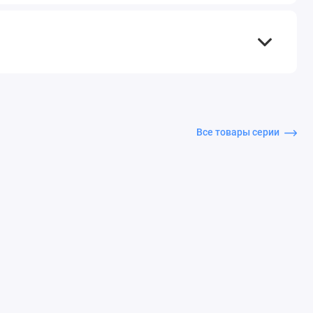
Все товары серии