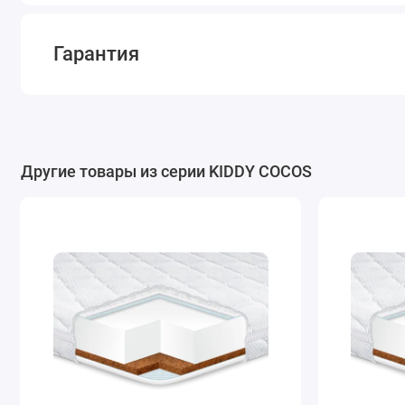
Гарантия
Другие товары из серии KIDDY COCOS