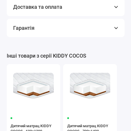
Доставка та оплата
Гарантія
Інші товари з серії KIDDY COCOS
Дитячий матрац KIDDY
Дитячий матрац KIDDY