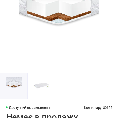
Доступний до замовлення
Код товару: 80155
Немає в продажу