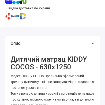
Швидка доставка по Україні
Опис
Дитячий матрац KIDDY
COCOS - 630х1250
Модель KIDDY COCOS Правильно сформований
хребет у дитячому віці – це запорука міцного здоров’я
протягом усього життя
Тому з появою дитини у родині варто подбати не лише
про купівлю якісного ліжечка чи візочка, а й дитячого