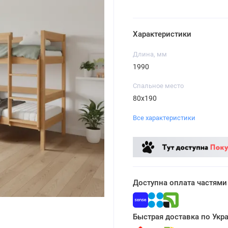
Характеристики
Длина, мм
1990
Спальное место
80x190
Все характеристики
Доступна оплата частями
Быстрая доставка по Укр