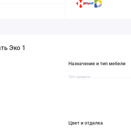
ть Эко 1
Назначение и тип мебели
Тип кровати
Цвет и отделка