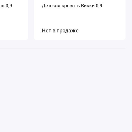
o 0,9
Детская кровать Викки 0,9
Нет в продаже