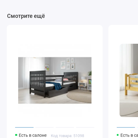
Смотрите ещё
Есть в салоне
Есть в с
Код товара: 51098