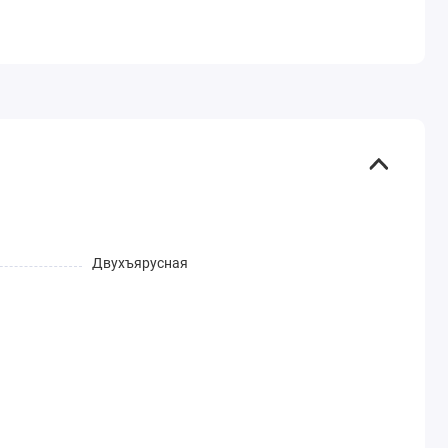
Двухъярусная