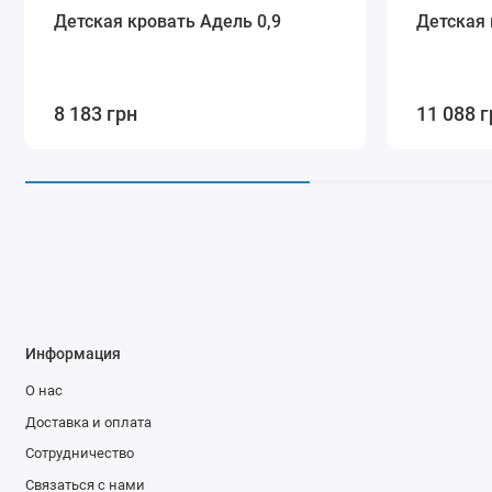
Детская кровать Адель 0,9
Детская 
8 183 грн
11 088 г
Информация
О нас
Доставка и оплата
Сотрудничество
Связаться с нами