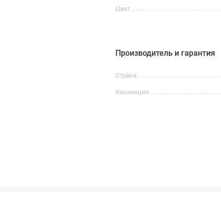
Цвет
Производитель и гарантия
Страна
Коллекция