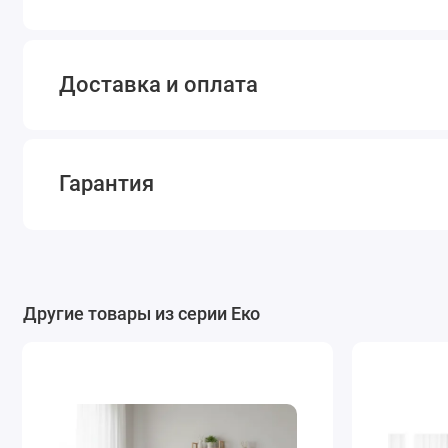
Доставка и оплата
Гарантия
Другие товары из серии Еко