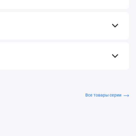
Все товары серии