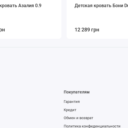
кровать Азалия 0.9
Детская кровать Бони Du
рн
12 289 грн
Покупателям
Гарантия
Кредит
Обмен и возврат
Политика конфиденциальности