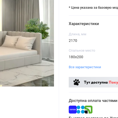
* Цена указана за базовую мо
Характеристики
Длина, мм
2170
Спальное место
180х200
Все характеристики
Доступна оплата частями