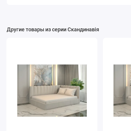
Другие товары из серии Скандинавія