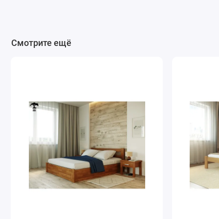
Смотрите ещё