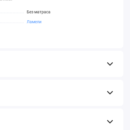
Без матраса
Ламели