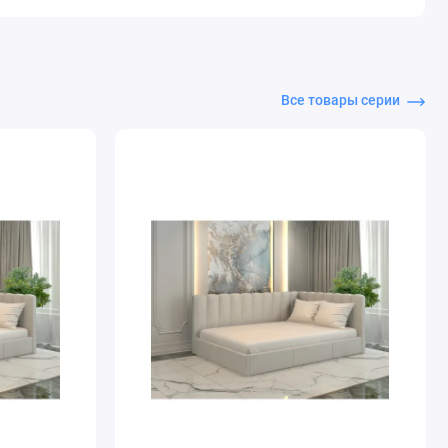
Все товары серии