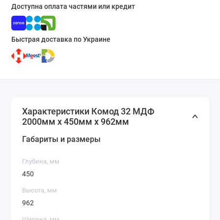
Доступна оплата частями или кредит
Быстрая доставка по Украине
Характеристики Комод 32 МДФ
2000мм x 450мм x 962мм
Габариты и размеры
Глубина, мм
450
Высота, мм
962
Ширина, мм