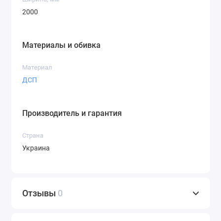
2000
Материалы и обивка
Материал
ДСП
Производитель и гарантия
Страна
Украина
Отзывы
0