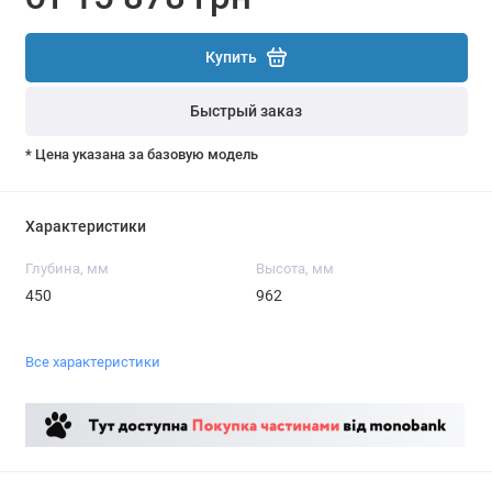
Купить
Быстрый заказ
* Цена указана за базовую модель
Характеристики
Глубина, мм
Высота, мм
450
962
Все характеристики