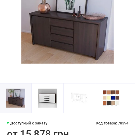
Доступный к заказу
Код товара: 78394
от 15 878 грн