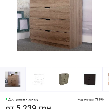
Доступный к заказу
Код товара: 78396
от 5 239 грн