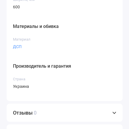
600
Материалы и обивка
Материал
ДСП
Производитель и гарантия
Страна
Украина
Отзывы
0