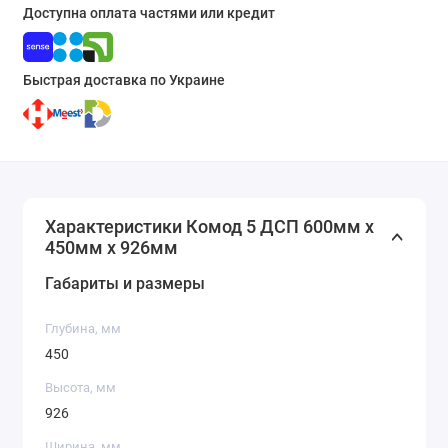
Доступна оплата частями или кредит
Быстрая доставка по Украине
Характеристики Комод 5 ДСП 600мм x
450мм x 926мм
Габариты и размеры
Глубина, мм
450
Высота, мм
926
Ширина, мм