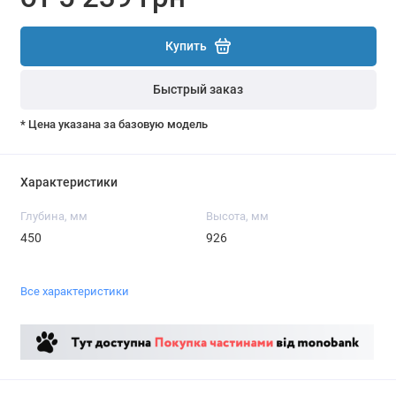
Купить
Быстрый заказ
* Цена указана за базовую модель
Характеристики
Глубина, мм
Высота, мм
450
926
Все характеристики