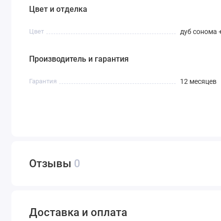
Цвет и отделка
Цвет
дуб сонома 
Производитель и гарантия
Гарантия
12 месяцев
Отзывы
0
Доставка и оплата