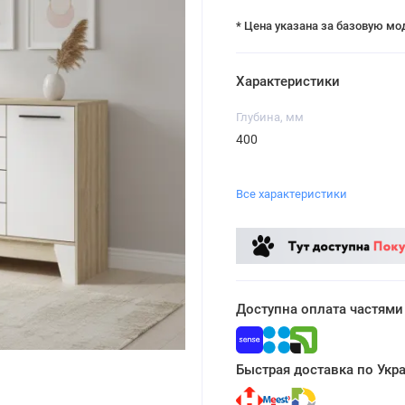
* Цена указана за базовую мо
Характеристики
Глубина, мм
400
Все характеристики
Доступна оплата частями
Быстрая доставка по Укр