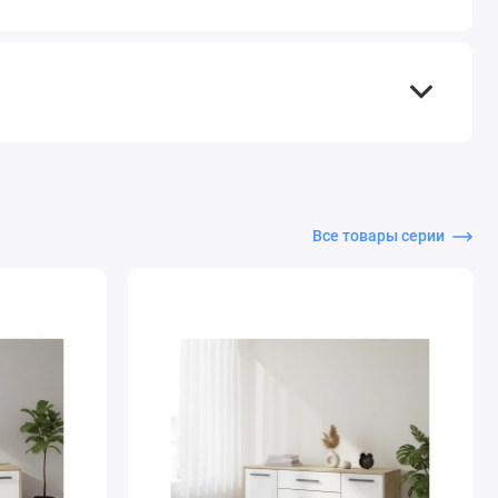
Все товары серии