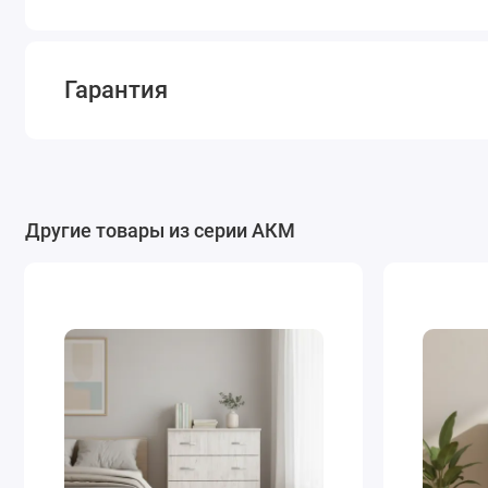
Гарантия
Другие товары из серии АКМ