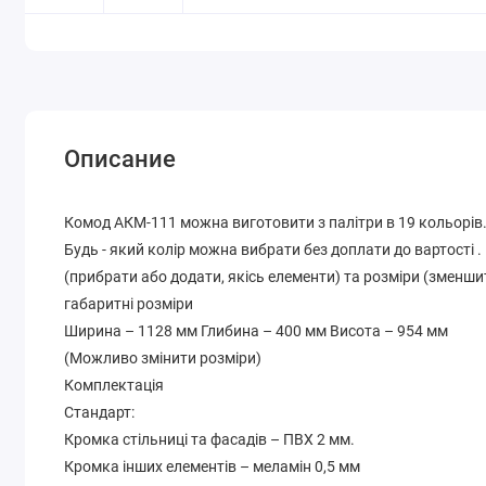
Описание
Комод АКМ-111 можна виготовити з палітри в 19 кольорів
Будь - який колір можна вибрати без доплати до вартості 
(прибрати або додати, якісь елементи) та розміри (зменши
габаритні розміри
Ширина – 1128 мм Глибина – 400 мм Висота – 954 мм
(Можливо змінити розміри)
Комплектація
Стандарт:
Кромка стільниці та фасадів – ПВХ 2 мм.
Кромка інших елементів – меламін 0,5 мм