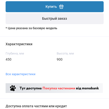
Купить
Быстрый заказ
* Цена указана за базовую модель
Характеристики
Глубина, мм
Высота, мм
450
900
Все характеристики
Доступна оплата частями или кредит