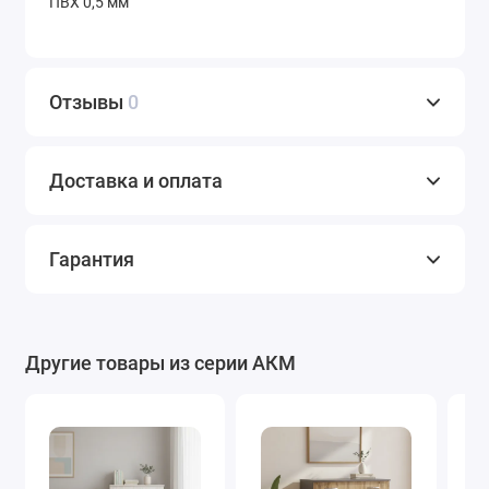
ПВХ 0,5 мм
Отзывы
0
Доставка и оплата
Гарантия
Другие товары из серии АКМ