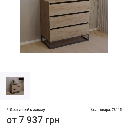
Доступный к заказу
Код товара: 78115
от 7 937 грн