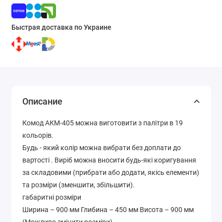
Быстрая доставка по Украине
Описание
Комод АКМ-405 можна виготовити з палітри в 19
кольорів.
Будь - який колір можна вибрати без доплати до
вартості . Виріб можна вносити будь-які коригування
за складовими (прибрати або додати, якісь елементи)
та розміри (зменшити, збільшити).
габаритні розміри
Ширина – 900 мм Глибина – 450 мм Висота – 900 мм