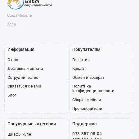
СоюзМебель
2026
Информация
Покупателям
О нас
Гарантия
Доставка и оплата
Кредит
Сотрудничество
Обмен и возврат
Связаться с нами
Политика
конфиденциальности
Блог
Сборка мебели
Производители
Популярные категории
Поддержка
073-357-08-04
Шкафы купе