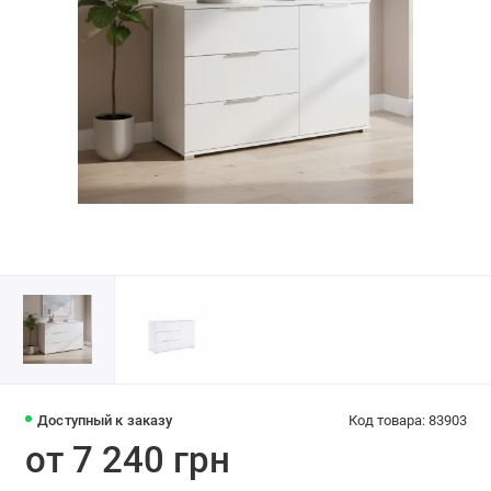
Доступный к заказу
Код товара: 83903
от 7 240 грн