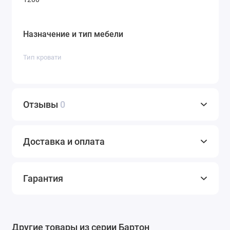
Назначение и тип мебели
Тип кровати
Отзывы
0
Доставка и оплата
Гарантия
Другие товары из серии Бартон