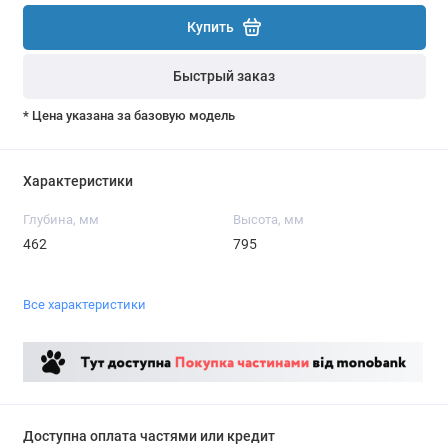
Купить
Быстрый заказ
* Цена указана за базовую модель
Характеристики
Глубина, мм
Высота, мм
462
795
Все характеристики
Доступна оплата частями или кредит