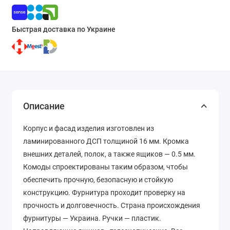
Быстрая доставка по Украине
Описание
Корпус и фасад изделия изготовлен из
ламинированного ДСП толщиной 16 мм. Кромка
внешних деталей, полок, а также ящиков — 0.5 мм.
Комоды спроектированы таким образом, чтобы
обеспечить прочную, безопасную и стойкую
конструкцию. Фурнитура проходит проверку на
прочность и долговечность. Страна происхождения
фурнитуры — Украина. Ручки — пластик.