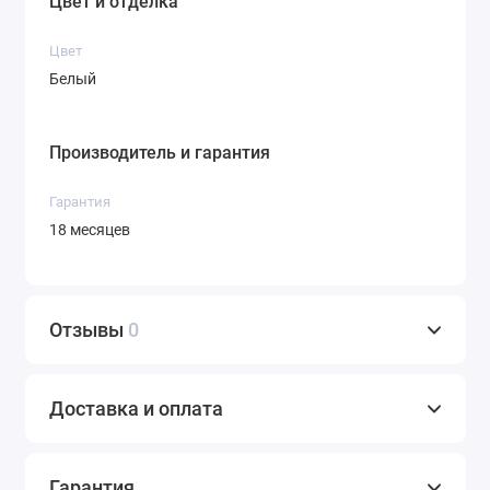
Цвет и отделка
Цвет
Белый
Производитель и гарантия
Гарантия
18 месяцев
Отзывы
0
Доставка и оплата
Гарантия