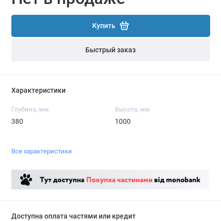
Купить
Быстрый заказ
Характеристики
Глубина, мм
Высота, мм
380
1000
Все характеристики
Доступна оплата частями или кредит