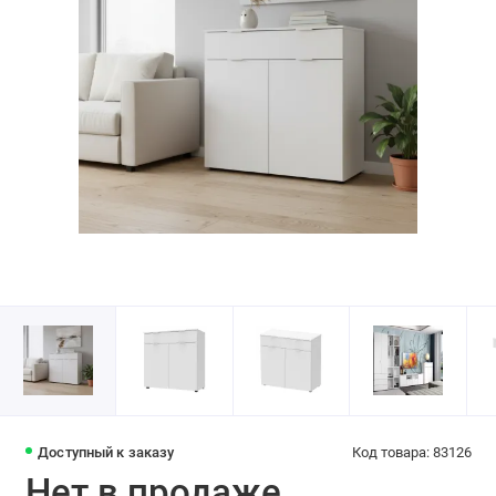
Доступный к заказу
Код товара: 83126
Нет в продаже