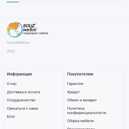
СоюзМебель
2026
Информация
Покупателям
О нас
Гарантия
Доставка и оплата
Кредит
Сотрудничество
Обмен и возврат
Связаться с нами
Политика
конфиденциальности
Блог
Сборка мебели