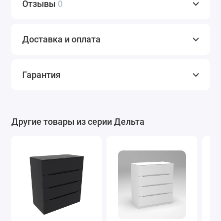
Отзывы
0
Доставка и оплата
Гарантия
Другие товары из серии Дельта