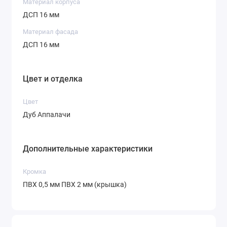
Материал корпуса
ДСП 16 мм
Материал фасада
ДСП 16 мм
Цвет и отделка
Цвет
Дуб Аппалачи
Дополнительные характеристики
Кромка
ПВХ 0,5 мм ПВХ 2 мм (крышка)