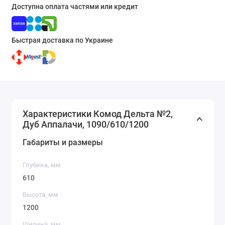
Доступна оплата частями или кредит
Быстрая доставка по Украине
Характеристики Комод Дельта №2,
Дуб Аппалачи, 1090/610/1200
Габариты и размеры
Глубина, мм
610
Высота, мм
1200
Ширина, мм