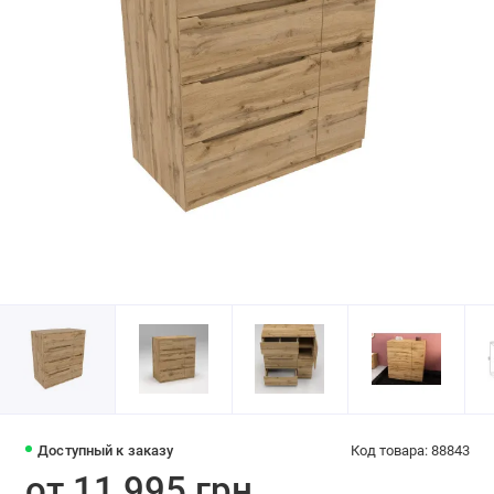
Доступный к заказу
Код товара: 88843
от 11 995 грн