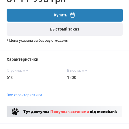
Купить
Быстрый заказ
* Цена указана за базовую модель
Характеристики
Глубина, мм
Высота, мм
610
1200
Все характеристики