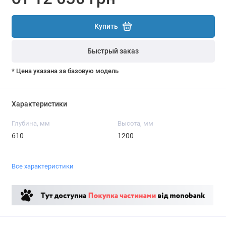
Купить
Быстрый заказ
* Цена указана за базовую модель
Характеристики
Глубина, мм
Высота, мм
610
1200
Все характеристики