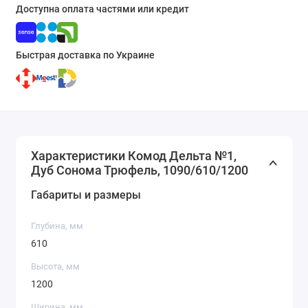
Доступна оплата частями или кредит
Быстрая доставка по Украине
Характеристики Комод Дельта №1,
Дуб Сонома Трюфель, 1090/610/1200
Габариты и размеры
Глубина, мм
610
Высота, мм
1200
Ширина, мм