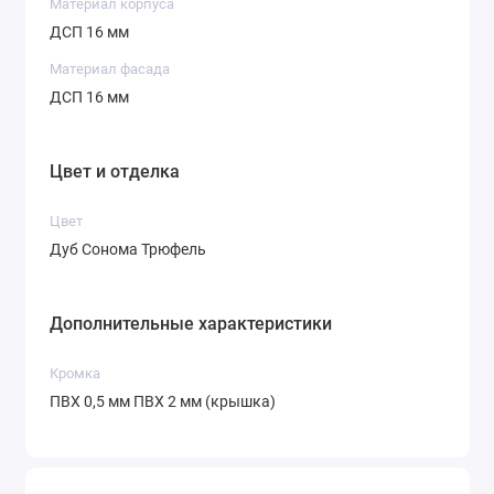
Материал корпуса
ДСП 16 мм
Материал фасада
ДСП 16 мм
Цвет и отделка
Цвет
Дуб Сонома Трюфель
Дополнительные характеристики
Кромка
ПВХ 0,5 мм ПВХ 2 мм (крышка)