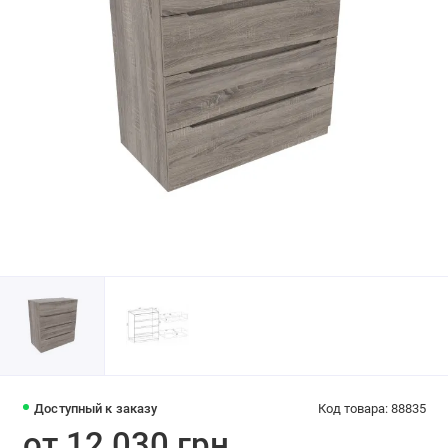
Доступный к заказу
Код товара: 88835
от 12 030 грн