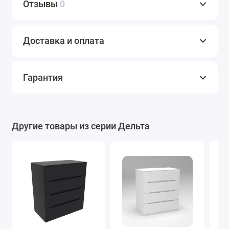
Отзывы
0
Доставка и оплата
Гарантия
Другие товары из серии Дельта