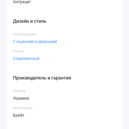
Антрацит
Дизайн и стиль
Конструкция
С ящиками и дверцами
Стиль
Современный
Производитель и гарантия
Страна
Украина
Коллекция
Брайт