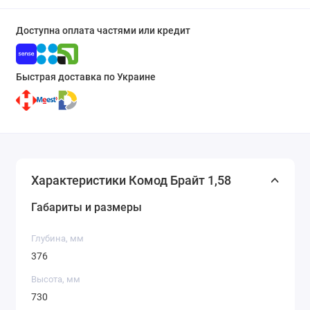
Доступна оплата частями или кредит
Быстрая доставка по Украине
Характеристики Комод Брайт 1,58
Габариты и размеры
Глубина, мм
376
Высота, мм
730