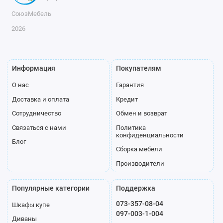
СоюзМебель
2026
Информация
Покупателям
О нас
Гарантия
Доставка и оплата
Кредит
Сотрудничество
Обмен и возврат
Связаться с нами
Политика
конфиденциальности
Блог
Сборка мебели
Производители
Популярные категории
Поддержка
073-357-08-04
Шкафы купе
097-003-1-004
Диваны