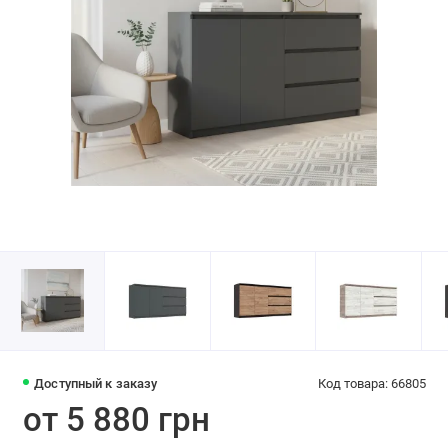
Доступный к заказу
Код товара: 66805
от 5 880 грн