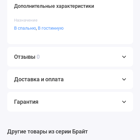
Дополнительные характеристики
Назначение
В спальню
,
В гостинную
Отзывы
0
Доставка и оплата
Гарантия
Другие товары из серии Брайт