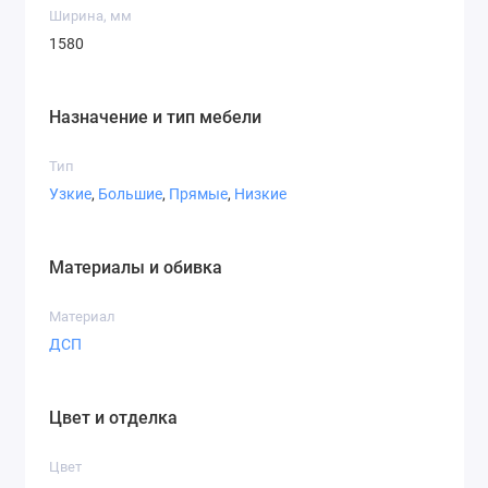
Ширина, мм
1580
Назначение и тип мебели
Тип
Узкие
,
Большие
,
Прямые
,
Низкие
Материалы и обивка
Материал
ДСП
Цвет и отделка
Цвет