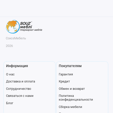
СоюзМебель
2026
Информация
Покупателям
О нас
Гарантия
Доставка и оплата
Кредит
Сотрудничество
Обмен и возврат
Связаться с нами
Политика
конфиденциальности
Блог
Сборка мебели