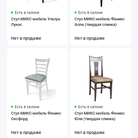
Есть в салоне
Есть в салоне
Стул МИКС-мебель Ультра
Стул МИКС-мебель Феникс
Лукас
Алла (твердая спинка)
Нет в продаже
Нет в продаже
Есть в салоне
Есть в салоне
Стул МИКС-мебель Феникс
Стул МИКС-мебель Феникс
Оксфорд
Юля (твердая спинка)
Нет в продаже
Нет в продаже