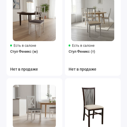
Есть в салоне
Есть в салоне
Стул Феникс (м)
Стул Феникс (т)
Нет в продаже
Нет в продаже