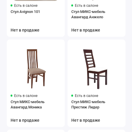
Есть в салоне
Есть в салоне
Стул Avignon 101
Стул МИКС-мебель
Авангард Анжело
Нет в продаже
Нет в продаже
Есть в салоне
Есть в салоне
Стул МИКС-мебель
Стул МИКС-мебель
Авангард Моника
Престиж Лидер
Нет в продаже
Нет в продаже