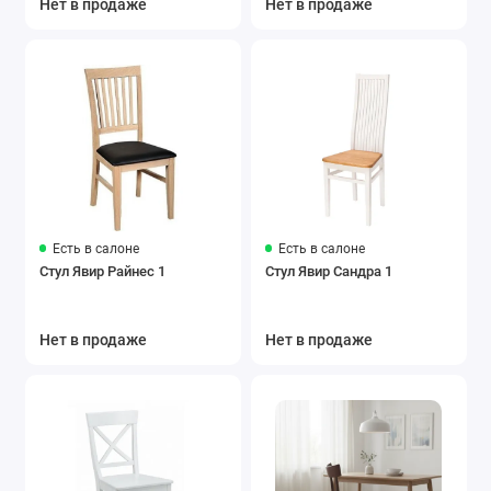
Нет в продаже
Нет в продаже
Есть в салоне
Есть в салоне
Стул Явир Райнес 1
Стул Явир Сандра 1
Нет в продаже
Нет в продаже