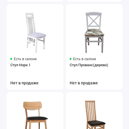
Есть в салоне
Есть в салоне
Стул Нора 1
Стул Прованс(дерево)
Нет в продаже
Нет в продаже