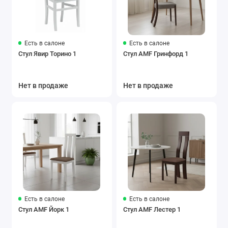
Есть в салоне
Есть в салоне
Стул Явир Торино 1
Стул AMF Гринфорд 1
Нет в продаже
Нет в продаже
Есть в салоне
Есть в салоне
Стул AMF Йорк 1
Стул AMF Лестер 1