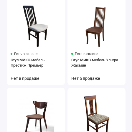
Есть в салоне
Есть в салоне
Стул МИКС-мебель
Стул МИКС-мебель Ультра
Престиж Премьер
Жасмин
Нет в продаже
Нет в продаже