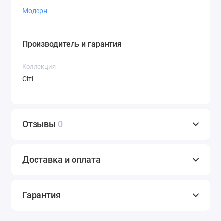
Модерн
Производитель и гарантия
Коллекция
Сіті
Отзывы
0
Доставка и оплата
Гарантия