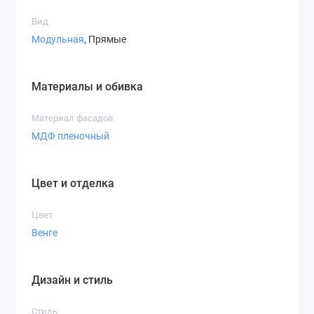
Вид
Модульная
, Прямые
Материалы и обивка
Материал фасадов
МДФ пленочный
Цвет и отделка
Цвет
Венге
Дизайн и стиль
Стиль