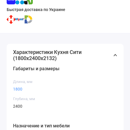
Быстрая доставка по Украине
Характеристики Кухня Сити
(1800х2400х2132)
Габариты и размеры
Длина, мм
1800
Глубина, мм
2400
Назначение и тип мебели