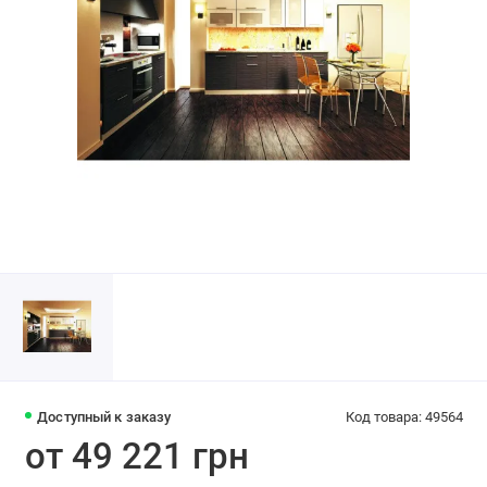
Доступный к заказу
Код товара: 49564
от 49 221 грн