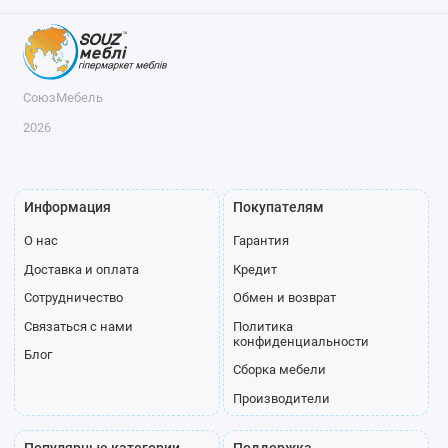
СоюзМебель
2026
Информация
Покупателям
О нас
Гарантия
Доставка и оплата
Кредит
Сотрудничество
Обмен и возврат
Связаться с нами
Политика
конфиденциальности
Блог
Сборка мебели
Производители
Популярные категории
Поддержка