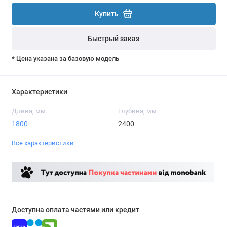
Купить
Быстрый заказ
* Цена указана за базовую модель
Характеристики
Длина, мм
Глубина, мм
1800
2400
Все характеристики
Доступна оплата частями или кредит