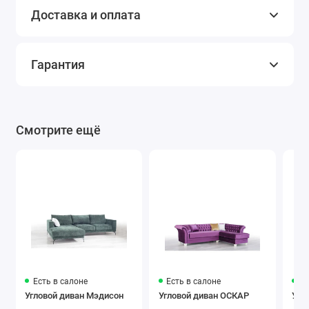
Доставка и оплата
Гарантия
Смотрите ещё
Есть в салоне
Есть в салоне
Ес
Угловой диван Мэдисон
Угловой диван ОСКАР
Угл