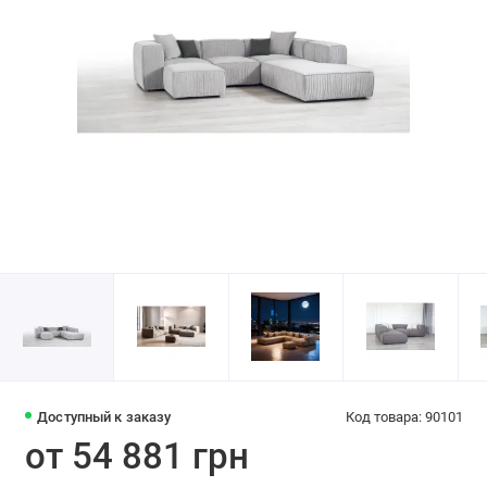
Доступный к заказу
Код товара: 90101
от 54 881 грн