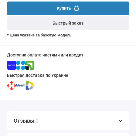
Купить
Быстрый заказ
* Цена указана за базовую модель
Доступна оплата частями или кредит
Быстрая доставка по Украине
Отзывы
0