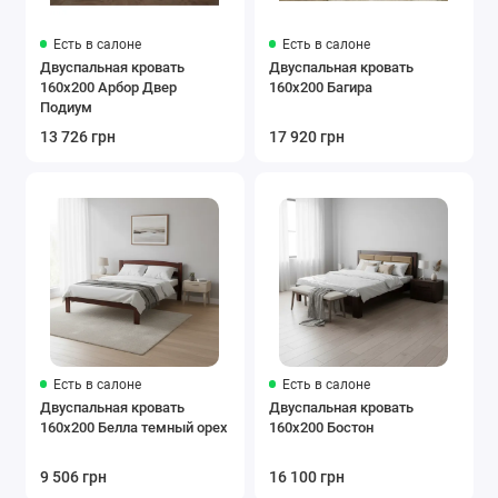
Есть в салоне
Есть в салоне
Двуспальная кровать
Двуспальная кровать
160x200 Арбор Двер
160x200 Багира
Подиум
13 726 грн
17 920 грн
Есть в салоне
Есть в салоне
Двуспальная кровать
Двуспальная кровать
160x200 Белла темный орех
160x200 Бостон
9 506 грн
16 100 грн