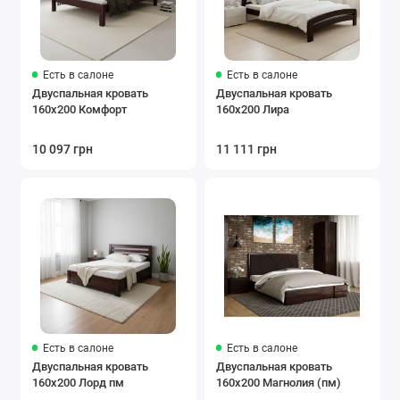
Есть в салоне
Есть в салоне
Двуспальная кровать
Двуспальная кровать
160x200 Комфорт
160x200 Лира
10 097 грн
11 111 грн
Есть в салоне
Есть в салоне
Двуспальная кровать
Двуспальная кровать
160x200 Лорд пм
160x200 Магнолия (пм)