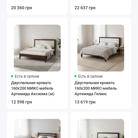
20 360 грн
22 637 грн
Есть в салоне
Есть в салоне
Двуспальная кровать
Двуспальная кровать
160x200 МИКС-мебель
160x200 МИКС-мебель
Артемида Аксиома (м)
Артемида Гелиос
12 598 грн
13 619 грн