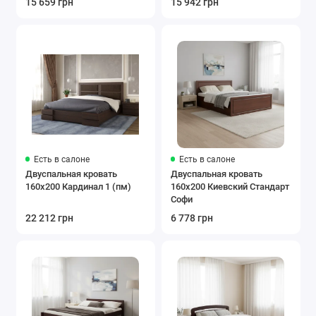
15 659 грн
15 942 грн
Есть в салоне
Есть в салоне
Двуспальная кровать
Двуспальная кровать
160x200 Кардинал 1 (пм)
160x200 Киевский Стандарт
Софи
22 212 грн
6 778 грн