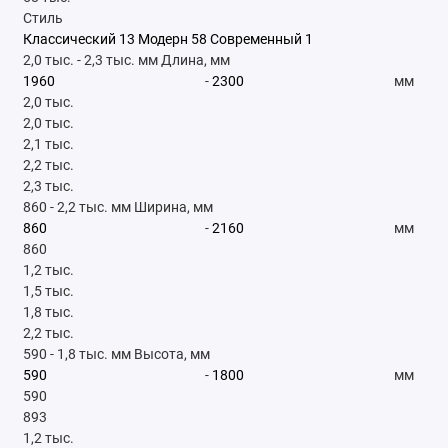
Стиль
Классический
13
Модерн
58
Современный
1
2,0 тыс.
-
2,3 тыс.
мм
Длина, мм
-
мм
2,0 тыс.
2,0 тыс.
2,1 тыс.
2,2 тыс.
2,3 тыс.
860
-
2,2 тыс.
мм
Ширина, мм
-
мм
860
1,2 тыс.
1,5 тыс.
1,8 тыс.
2,2 тыс.
590
-
1,8 тыс.
мм
Высота, мм
-
мм
590
893
1,2 тыс.