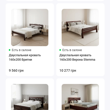
Есть в салоне
Есть в салоне
Двуспальная кровать
Двуспальная кровать
160x200 Бритни
160x200 Верона Stemma
9 560 грн
10 277 грн