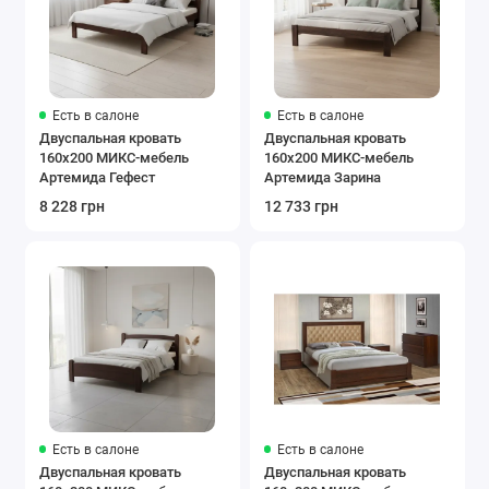
Есть в салоне
Есть в салоне
Двуспальная кровать
Двуспальная кровать
160x200 МИКС-мебель
160x200 МИКС-мебель
Артемида Гефест
Артемида Зарина
8 228 грн
12 733 грн
Есть в салоне
Есть в салоне
Двуспальная кровать
Двуспальная кровать