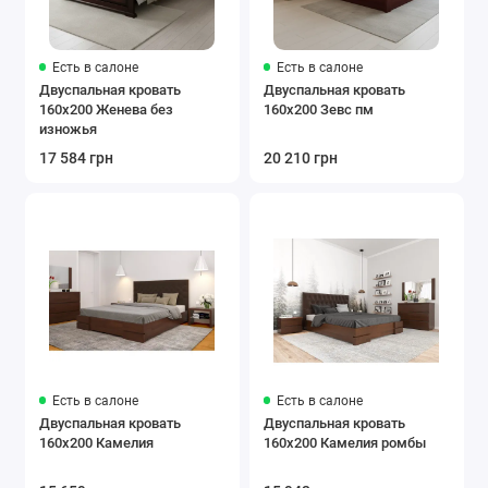
Есть в салоне
Есть в салоне
Двуспальная кровать
Двуспальная кровать
160x200 Женева без
160x200 Зевс пм
изножья
17 584 грн
20 210 грн
Есть в салоне
Есть в салоне
Двуспальная кровать
Двуспальная кровать
160x200 Камелия
160x200 Камелия ромбы