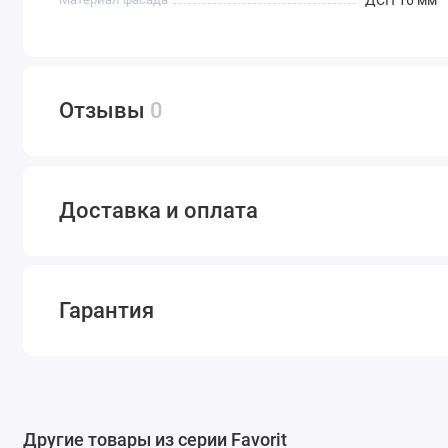
ДСП 16 мм
Отзывы
0
Доставка и оплата
Гарантия
Другие товары из серии Favorit