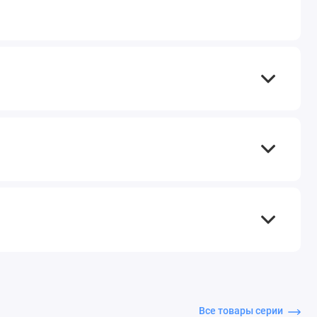
Все товары серии