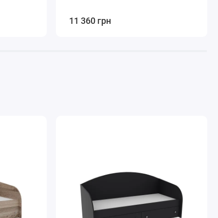
11 360 грн