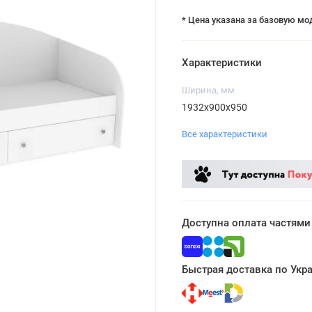
* Цена указана за базовую мо
Характеристики
Ширина, мм
1932х900х950
Все характеристики
Доступна оплата частями
Быстрая доставка по Укр