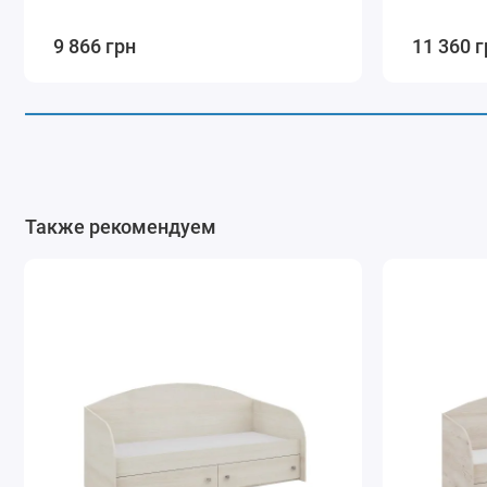
9 866 грн
11 360 г
Также рекомендуем