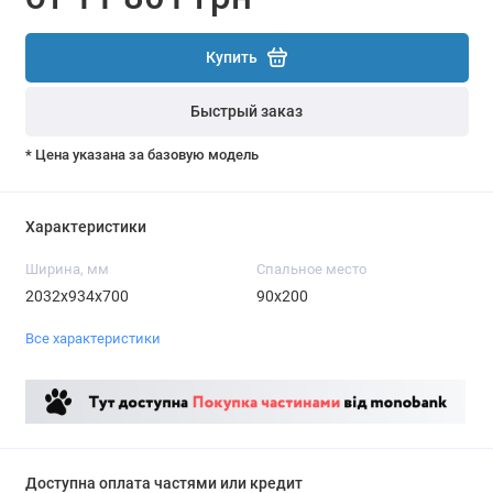
Купить
Быстрый заказ
* Цена указана за базовую модель
Характеристики
Ширина, мм
Спальное место
2032х934х700
90х200
Все характеристики
Доступна оплата частями или кредит