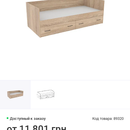
Доступный к заказу
Код товара: 89320
от 11 801 грн