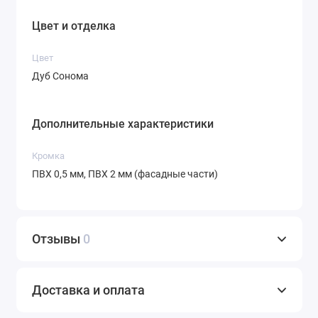
Цвет и отделка
Цвет
Дуб Сонома
Дополнительные характеристики
Кромка
ПВХ 0,5 мм, ПВХ 2 мм (фасадные части)
Отзывы
0
Доставка и оплата