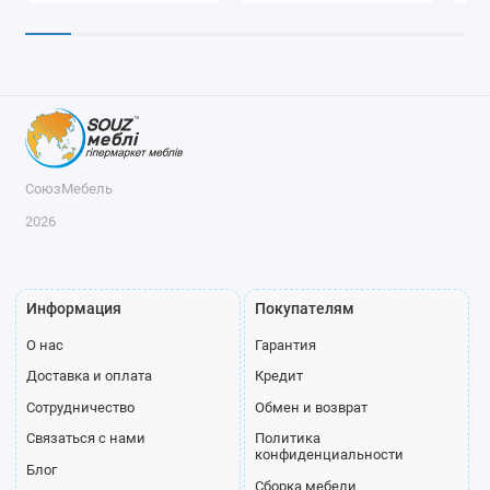
СоюзМебель
2026
Информация
Покупателям
О нас
Гарантия
Доставка и оплата
Кредит
Сотрудничество
Обмен и возврат
Связаться с нами
Политика
конфиденциальности
Блог
Сборка мебели