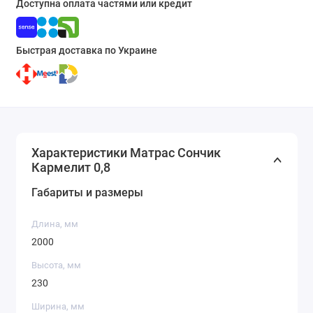
Доступна оплата частями или кредит
Быстрая доставка по Украине
Характеристики Матрас Сончик
Кармелит 0,8
Габариты и размеры
Длина, мм
2000
Высота, мм
230
Ширина, мм