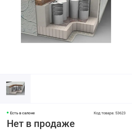
Есть в салоне
Код товара: 53623
Нет в продаже