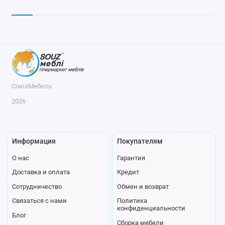
СоюзМебель
2026
Информация
Покупателям
О нас
Гарантия
Доставка и оплата
Кредит
Сотрудничество
Обмен и возврат
Связаться с нами
Политика
конфиденциальности
Блог
Сборка мебели