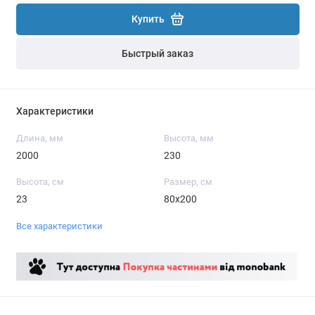
Купить
Быстрый заказ
Характеристики
Длина, мм
Высота, мм
2000
230
Высота, см
Размер, см
23
80x200
Все характеристики