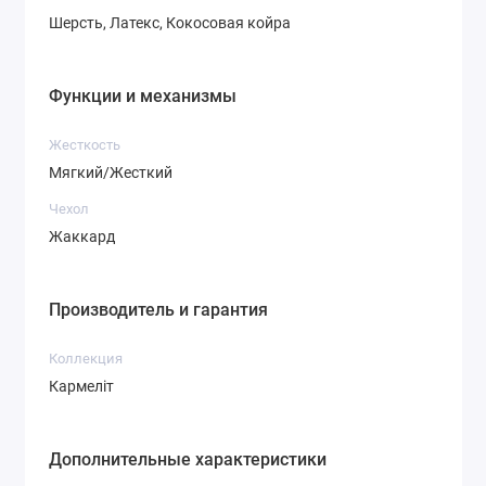
Шерсть, Латекс, Кокосовая койра
Функции и механизмы
Жесткость
Мягкий/Жесткий
Чехол
Жаккард
Производитель и гарантия
Коллекция
Кармеліт
Дополнительные характеристики