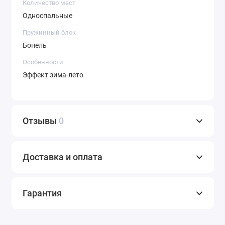
Количество мест
Односпальные
Пружинный блок
Бонель
Особенности
Эффект зима-лето
Отзывы
0
Доставка и оплата
Гарантия