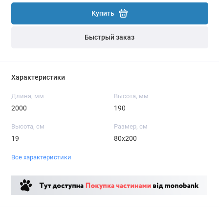
Купить
Быстрый заказ
Характеристики
Длина, мм
Высота, мм
2000
190
Высота, см
Размер, см
19
80x200
Все характеристики