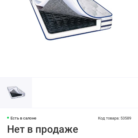
Есть в салоне
Код товара: 53589
Нет в продаже