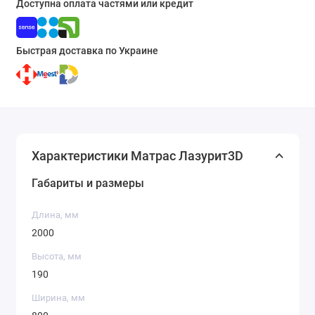
Доступна оплата частями или кредит
Быстрая доставка по Украине
Характеристики Матрас Лазурит3D
Габариты и размеры
Длина, мм
2000
Высота, мм
190
Ширина, мм