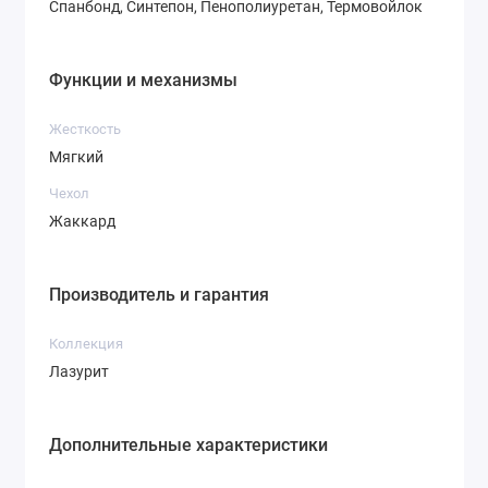
Спанбонд, Синтепон, Пенополиуретан, Термовойлок
Функции и механизмы
Жесткость
Мягкий
Чехол
Жаккард
Производитель и гарантия
Коллекция
Лазурит
Дополнительные характеристики