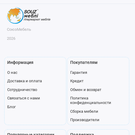
СоюзМебель
2026
Информация
Покупателям
О нас
Гарантия
Доставка и оплата
Кредит
Сотрудничество
Обмен и возврат
Связаться с нами
Политика
конфиденциальности
Блог
Сборка мебели
Производители
Популярные категории
Поддержка