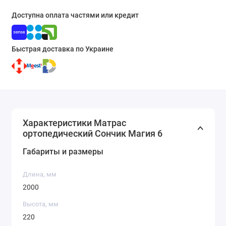
Доступна оплата частями или кредит
Быстрая доставка по Украине
Характеристики Матрас
ортопедический Сончик Магия 6
Габариты и размеры
Длина, мм
2000
Высота, мм
220