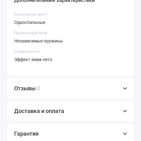
Дополнительные характеристики
Количество мест
Односпальные
Пружинный блок
Независимые пружины
Особенности
Эффект зима-лето
Отзывы
0
Доставка и оплата
Гарантия