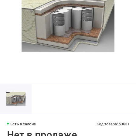
Есть в салоне
Код товара: 53631
Нет в продаже