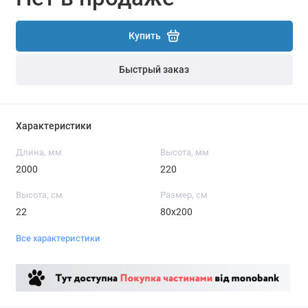
Купить
Быстрый заказ
Характеристики
Длина, мм
Высота, мм
2000
220
Высота, см
Размер, см
22
80x200
Все характеристики