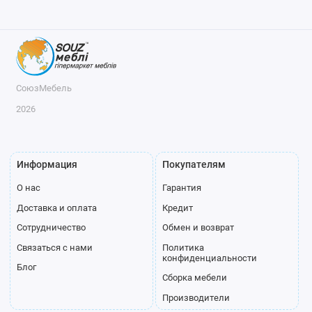
СоюзМебель
2026
Информация
Покупателям
О нас
Гарантия
Доставка и оплата
Кредит
Сотрудничество
Обмен и возврат
Связаться с нами
Политика
конфиденциальности
Блог
Сборка мебели
Производители