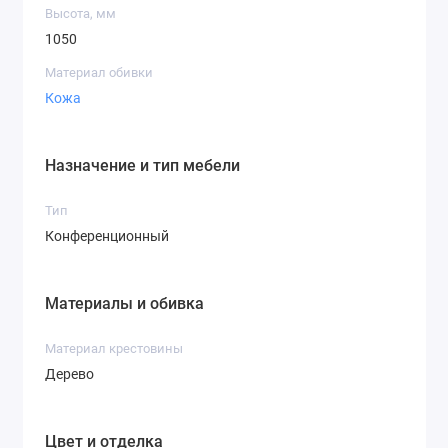
Высота, мм
1050
Материал обивки
Кожа
Назначение и тип мебели
Тип
Конференционный
Материалы и обивка
Материал крестовины
Дерево
Цвет и отделка