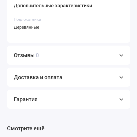
Дополнительные характеристики
Подлокотники
Деревянные
Отзывы
0
Доставка и оплата
Гарантия
Смотрите ещё