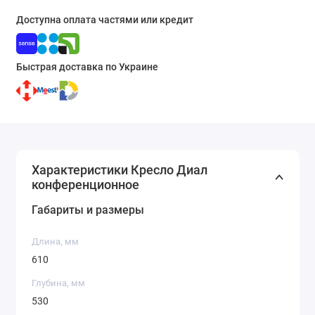
Доступна оплата частями или кредит
Быстрая доставка по Украине
Характеристики Кресло Диал
конференционное
Габариты и размеры
Длина, мм
610
Глубина, мм
530