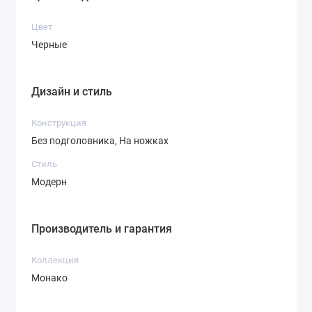
Цвет
Черные
Дизайн и стиль
Конструкция
Без подголовника, На ножках
Стиль
Модерн
Производитель и гарантия
Коллекция
Монако