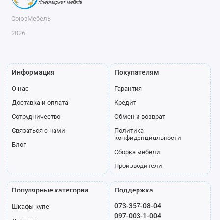
СоюзМебель
2026
Информация
Покупателям
О нас
Гарантия
Доставка и оплата
Кредит
Сотрудничество
Обмен и возврат
Связаться с нами
Политика
конфиденциальности
Блог
Сборка мебели
Производители
Популярные категории
Поддержка
073-357-08-04
Шкафы купе
097-003-1-004