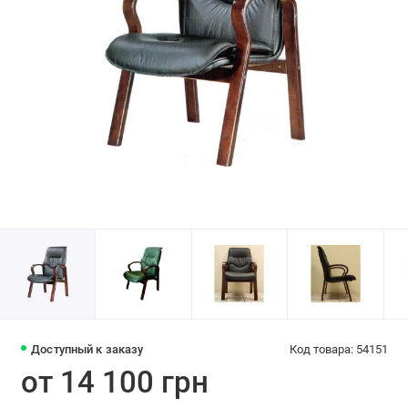
Доступный к заказу
Код товара: 54151
от 14 100 грн