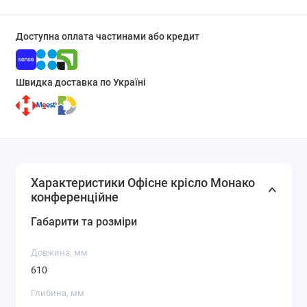
Доступна оплата частинами або кредит
Швидка доставка по Україні
Характеристики Офісне крісло Монако
конференційне
Габарити та розміри
Довжина, мм
610
Глибина, мм