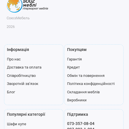
СоюзМебель
2026
Інформація
Покупцям
Про нас
Гарантія
Доставка та оплата
Кредит
Співробітництво
Обмін та повернення
Зворотній зв’язок
Політика конфіденційності
Блог
Складання меблів
Виробники
Популярні категорії
Підтримка
073-357-08-04
Шафи купе