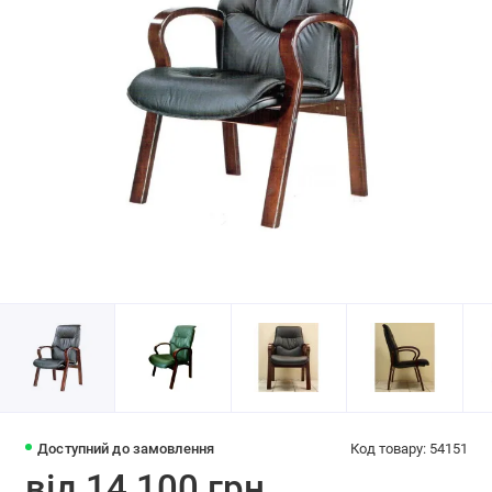
Доступний до замовлення
Код товару: 54151
від 14 100 грн