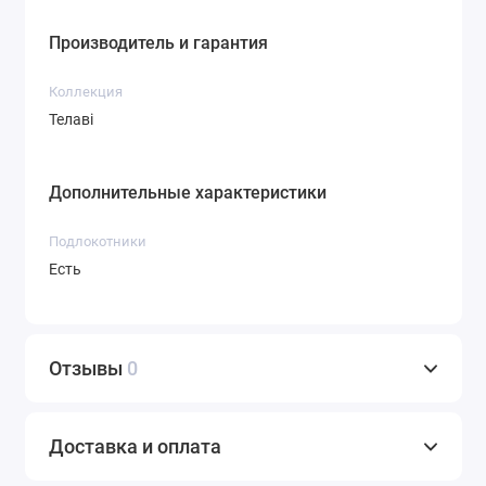
Производитель и гарантия
Коллекция
Телаві
Дополнительные характеристики
Подлокотники
Есть
Отзывы
0
Доставка и оплата