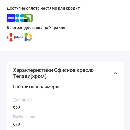
Доступна оплата частями или кредит
Быстрая доставка по Украине
Характеристики Офисное кресло
Телави(хром)
Габариты и размеры
Длина, мм
650
Глубина, мм
670