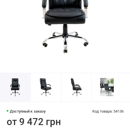
Доступный к заказу
Код товара: 54136
от 9 472 грн