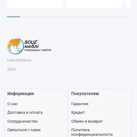
СоюзМебель
2026
Информация
Покупателям
О нас
Гарантия
Доставка и оплата
Кредит
Сотрудничество
Обмен и возврат
Связаться с нами
Политика
конфиденциальности