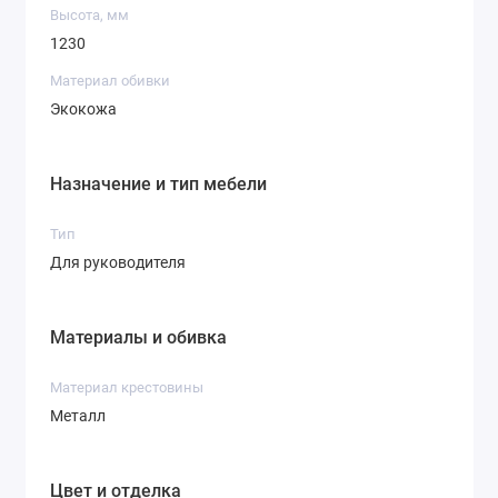
Высота, мм
1230
Материал обивки
Экокожа
Назначение и тип мебели
Тип
Для руководителя
Материалы и обивка
Материал крестовины
Металл
Цвет и отделка