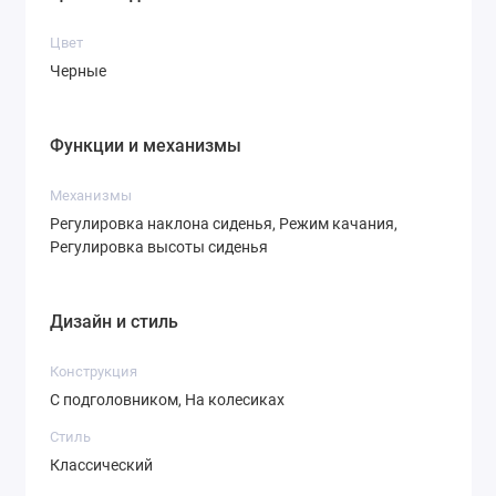
Цвет
Черные
Функции и механизмы
Механизмы
Регулировка наклона сиденья, Режим качания,
Регулировка высоты сиденья
Дизайн и стиль
Конструкция
С подголовником, На колесиках
Стиль
Классический