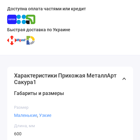
Доступна оплата частями или кредит
Быстрая доставка по Украине
Характеристики Прихожая МеталлАрт
Сакура1
Габариты и размеры
Размер
Маленькие
,
Узкие
Длина, мм
600