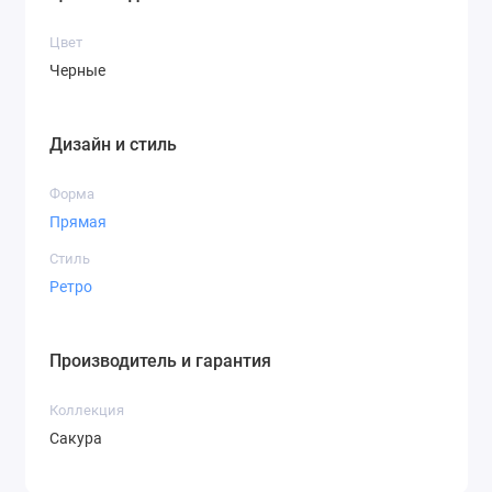
Цвет
Черные
Дизайн и стиль
Форма
Прямая
Стиль
Ретро
Производитель и гарантия
Коллекция
Сакура