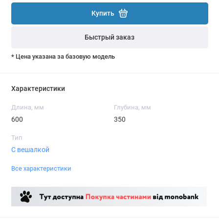
Купить
Быстрый заказ
* Цена указана за базовую модель
Характеристики
Длина, мм
Глубина, мм
600
350
Тип
С вешалкой
Все характеристики