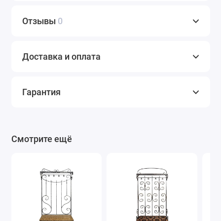
Отзывы
0
Доставка и оплата
Гарантия
Смотрите ещё