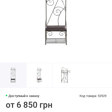
Доступный к заказу
Код товара: 53929
от 6 850 грн