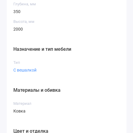
Глубина, мм
350
Высота, мм
2000
Назначение и тип мебели
Тип
С вешалкой
Материалы и обивка
Материал
Ковка
Цвет и отделка