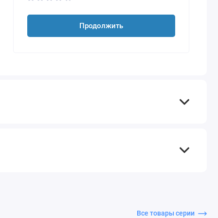
Продолжить
Все товары серии