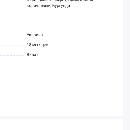
коричневый, Бургунди
Украина
18 месяцев
Виват