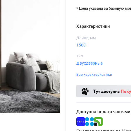
* Цена указана за базовую мо
Характеристики
Длина, мм
1500
Тип
Двухдверные
Все характеристики
Доступна оплата частями