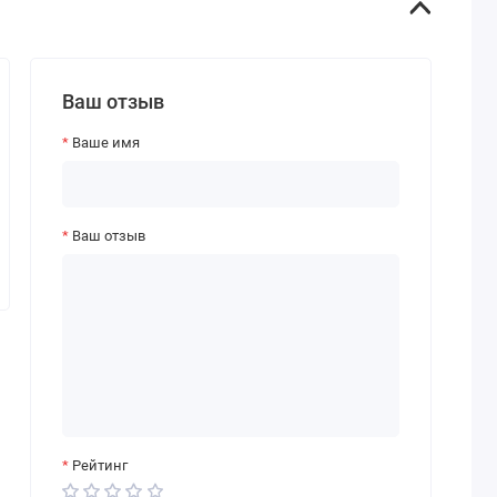
Ваш отзыв
Ваше имя
Ваш отзыв
Рейтинг