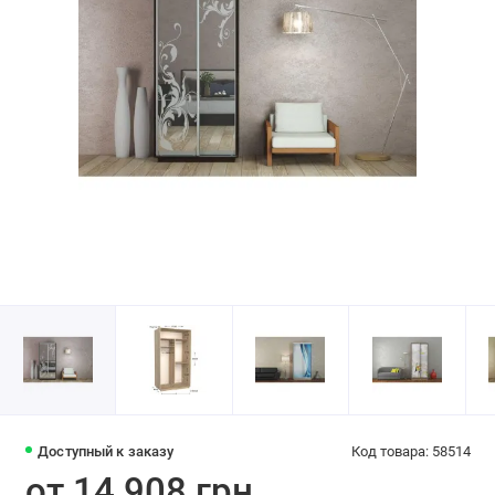
Доступный к заказу
Код товара: 58514
от 14 908 грн