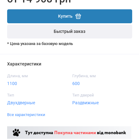
Купить
Быстрый заказ
* Цена указана за базовую модель
Характеристики
Длина, мм
Глубина, мм
1100
600
Тип
Тип дверей
Двухдверные
Раздвижные
Все характеристики