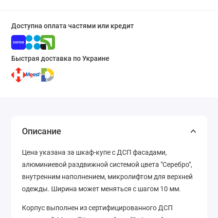
Доступна оплата частями или кредит
Быстрая доставка по Украине
Описание
Цена указана за шкаф-купе с ДСП фасадами,
алюминиевой раздвижной системой цвета "Серебро",
внутренним наполнением, микролифтом для верхней
одежды. Ширина может меняться с шагом 10 мм.
Корпус выполнен из сертифицированного ДСП