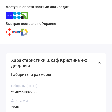
Доступна оплата частями или кредит
Быстрая доставка по Украине
Характеристики Шкаф Кристина 4-х
дверный
Габариты и размеры
Габариты (ДхГхВ)
2540x2400x760
Длина, мм
2540