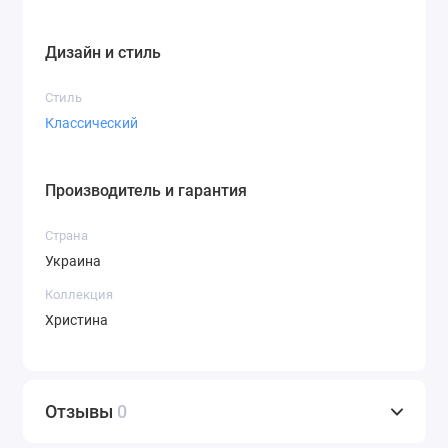
Дизайн и стиль
Стиль
Классический
Производитель и гарантия
Страна
Украина
Коллекция
Христина
Отзывы
0