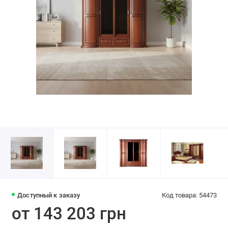
Доступный к заказу
Код товара: 54473
от 143 203 грн