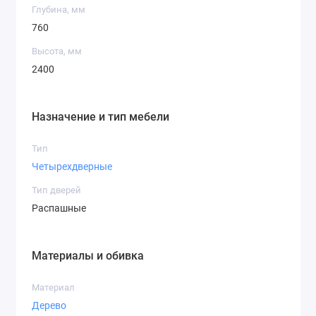
Глубина, мм
760
Высота, мм
2400
Назначение и тип мебели
Тип
Четырехдверные
Тип дверей
Распашные
Материалы и обивка
Материал
Дерево