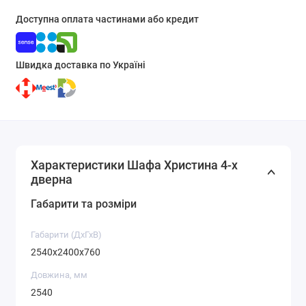
Доступна оплата частинами або кредит
Швидка доставка по Україні
Характеристики Шафа Христина 4-х
дверна
Габарити та розміри
Габарити (ДхГхВ)
2540x2400x760
Довжина, мм
2540