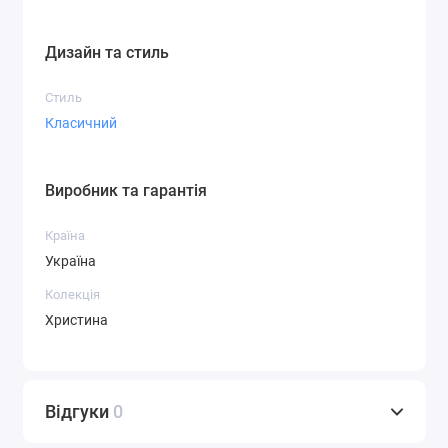
Дизайн та стиль
Стиль
Класичний
Виробник та гарантія
Країна
Україна
Колекція
Христина
Відгуки
0