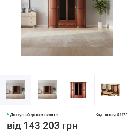
Доступний до замовлення
Код товару: 54473
від 143 203 грн