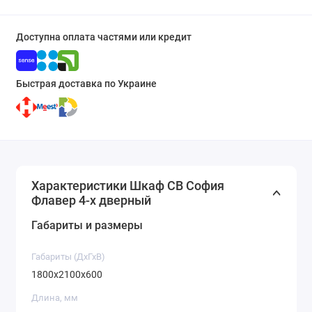
Доступна оплата частями или кредит
Быстрая доставка по Украине
Характеристики Шкаф СВ София
Флавер 4-х дверный
Габариты и размеры
Габариты (ДхГхВ)
1800x2100x600
Длина, мм