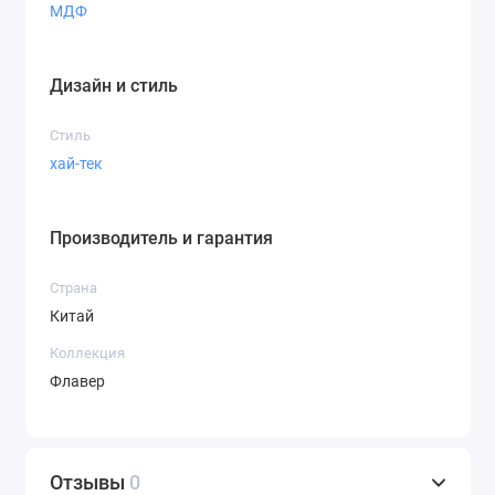
МДФ
Дизайн и стиль
Стиль
хай-тек
Производитель и гарантия
Страна
Китай
Коллекция
Флавер
Отзывы
0