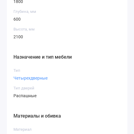
1800
Глубина, мм
600
Высота, мм
2100
Назначение и тип мебели
Тип
Четырехдверные
Тип дверей
Распашные
Материалы и обивка
Материал