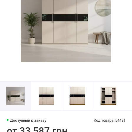
Доступный к заказу
Код товара: 54431
от 33 587 грн