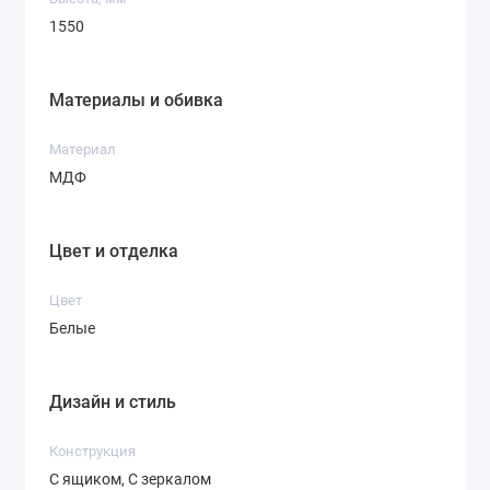
1550
Материалы и обивка
Материал
МДФ
Цвет и отделка
Цвет
Белые
Дизайн и стиль
Конструкция
С ящиком, С зеркалом