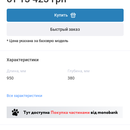
Купить
Быстрый заказ
* Цена указана за базовую модель
Характеристики
Длина, мм
Глубина, мм
950
380
Все характеристики