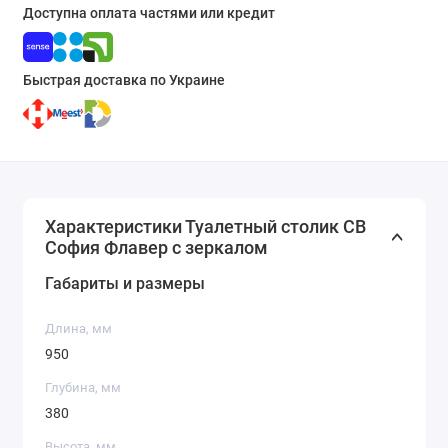
Доступна оплата частями или кредит
Быстрая доставка по Украине
Характеристики Туалетный столик СВ
София Флавер с зеркалом
Габариты и размеры
Длина, мм
950
Глубина, мм
380
Высота, мм