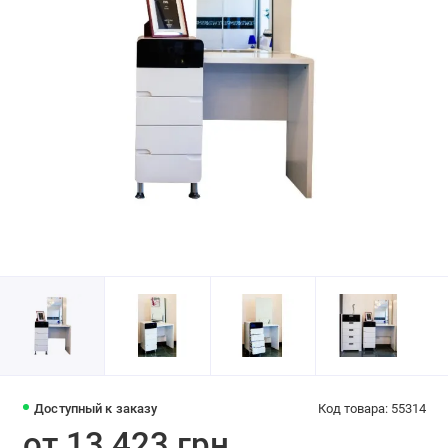
Доступный к заказу
Код товара: 55314
от 13 423 грн