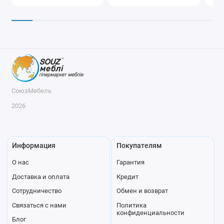
СоюзМебель
2026
Информация
Покупателям
О нас
Гарантия
Доставка и оплата
Кредит
Сотрудничество
Обмен и возврат
Связаться с нами
Политика
конфиденциальности
Блог