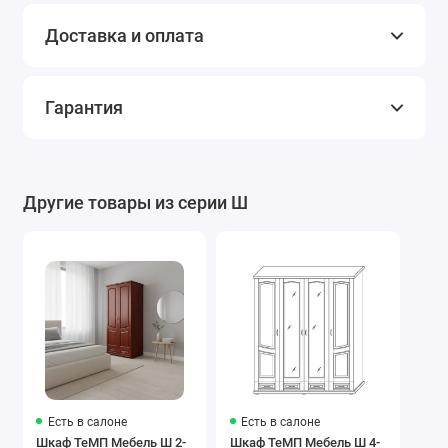
Доставка и оплата
Гарантия
Другие товары из серии Ш
Есть в салоне
Есть в салоне
Шкаф ТеМП Мебель Ш 2-
Шкаф ТеМП Мебель Ш 4-