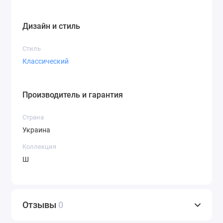
Дизайн и стиль
Стиль
Классический
Производитель и гарантия
Страна
Украина
Коллекция
Ш
Отзывы
0