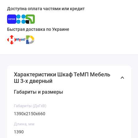
Доступна оплата частями или кредит
Быстрая доставка по Украине
Характеристики Шкаф ТеМП Мебель
Ш 3-х дверный
Габариты и размеры
Габариты (ДхГхВ)
1390x2150x660
Длина, мм
1390