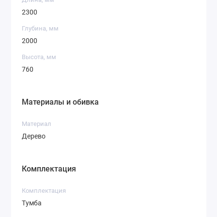
2300
Глубина, мм
2000
Высота, мм
760
Материалы и обивка
Материал
Дерево
Комплектация
Комплектация
Тумба