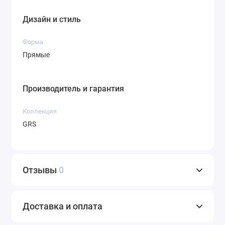
Дизайн и стиль
Форма
Прямые
Производитель и гарантия
Коллекция
GRS
Отзывы
0
Доставка и оплата