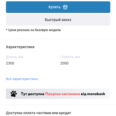
Купить
Быстрый заказ
* Цена указана за базовую модель
Характеристики
Длина, мм
Глубина, мм
2300
2000
Все характеристики
Доступна оплата частями или кредит