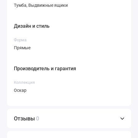
Тумба, Выдвижные ящики
Дизайн и стиль
Форма
Прямые
Производитель и гарантия
Коллекция
Оскар
Отзывы
0