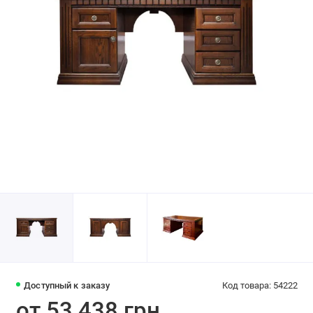
Доступный к заказу
Код товара: 54222
от 53 438 грн