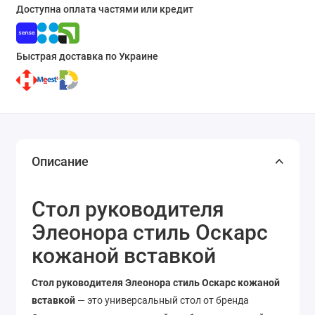
Доступна оплата частями или кредит
Быстрая доставка по Украине
Описание
Стол руководителя
Элеонора стиль Оскарс
кожаной вставкой
Стол руководителя Элеонора стиль Оскарс кожаной
вставкой
— это универсальный стол от бренда