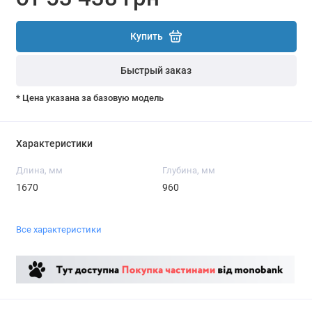
Купить
Быстрый заказ
* Цена указана за базовую модель
Характеристики
Длина, мм
Глубина, мм
1670
960
Все характеристики