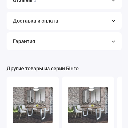
Отзывы
0
Доставка и оплата
Гарантия
Другие товары из серии Бінго