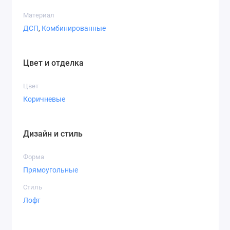
Материал
ДСП
,
Комбинированные
Цвет и отделка
Цвет
Коричневые
Дизайн и стиль
Форма
Прямоугольные
Стиль
Лофт