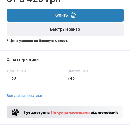
Купить
Быстрый заказ
* Цена указана за базовую модель
Характеристики
Длина, мм
Высота, мм
1150
745
Все характеристики