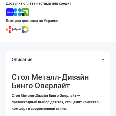
Доступна оплата частями или кредит
Быстрая доставка по Украине
Описание
Стол Металл-Дизайн
Бинго Оверлайт
Стол Металл-Дизайн Бинго Оверлайт —
превосходный выбор для тех, кто ценит качество,
комфорт и современный стиль.