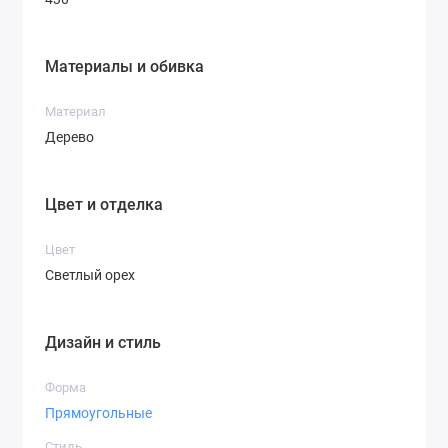
Материалы и обивка
Материал
Дерево
Цвет и отделка
Цвет
Светлый орех
Дизайн и стиль
Форма
Прямоугольные
Стиль