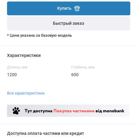
Купить
Быстрый заказ
* Цена указана за базовую модель
Характеристики
Длина, мм
Глубина, мм
1200
600
Все характеристики
Доступна оплата частями или кредит