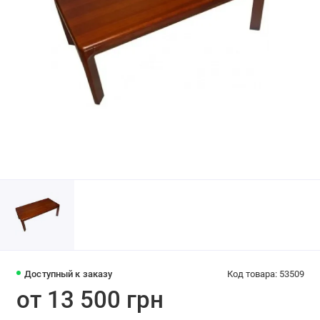
Доступный к заказу
Код товара: 53509
от 13 500 грн