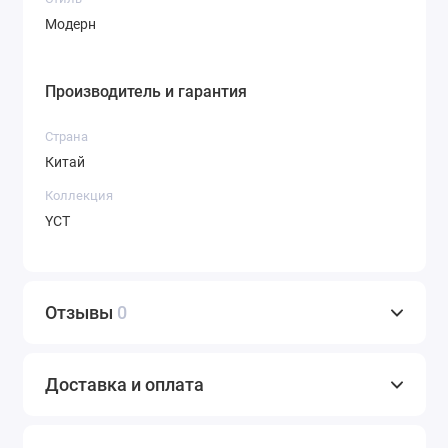
Модерн
Производитель и гарантия
Страна
Китай
Коллекция
YCT
Отзывы
0
Доставка и оплата