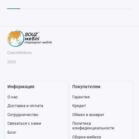
СоюзМебель
2026
Информация
Покупателям
О нас
Гарантия
Доставка и оплата
Кредит
Сотрудничество
Обмен и возврат
Связаться с нами
Политика
конфиденциальности
Блог
Сборка мебели