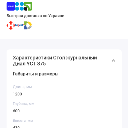
Быстрая доставка по Украине
Характеристики Стол журнальный
Диал YCT 875
Габариты и размеры
Длина, мм
1200
Глубина, мм
600
Высота, мм
430