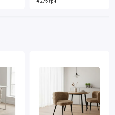
4 275 грн