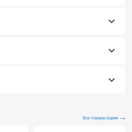
Все товары серии