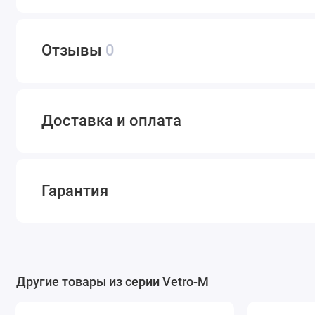
Отзывы
0
Доставка и оплата
Гарантия
Другие товары из серии Vetro-M