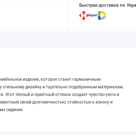
Быстрая доставка по Укр
е мебельное изделие, которое станет гармоничным
му стильному дизайну и тщательно подобранным материалам,
. Этот теплый и приятный оттенок создает чувство уюта и
звестный своей долговечностью, стойкостью к износу и
мя сидения.