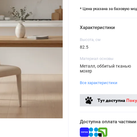
* Цена указана за базовую мо
Характеристики
Высота, см
82.5
Материал основы
Металл, оббитый тканью
мохер
Все характеристики
Доступна оплата частями