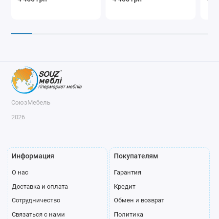
СоюзМебель
2026
Информация
Покупателям
О нас
Гарантия
Доставка и оплата
Кредит
Сотрудничество
Обмен и возврат
Связаться с нами
Политика