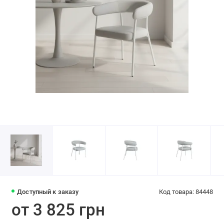
Доступный к заказу
Код товара: 84448
от 3 825 грн