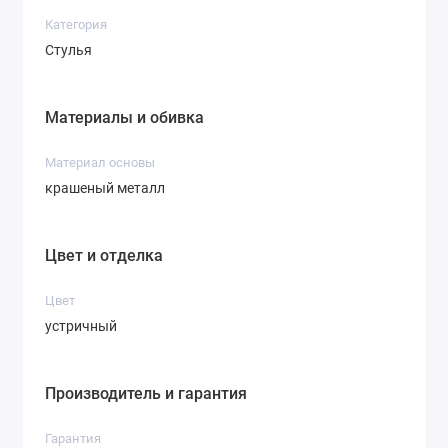
Категория
Стулья
Материалы и обивка
Материал основы
крашеный металл
Цвет и отделка
Цвет
устричный
Производитель и гарантия
Гарантия