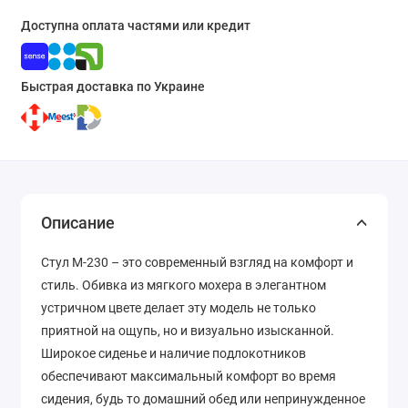
Доступна оплата частями или кредит
Быстрая доставка по Украине
Описание
Стул M-230 – это современный взгляд на комфорт и
стиль. Обивка из мягкого мохера в элегантном
устричном цвете делает эту модель не только
приятной на ощупь, но и визуально изысканной.
Широкое сиденье и наличие подлокотников
обеспечивают максимальный комфорт во время
сидения, будь то домашний обед или непринужденное