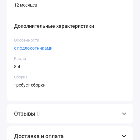
12 месяцев
Дополнительные характеристики
Особенности
с подлокотниками
Вес, кг
8.4
Сборка
требует сборки
Отзывы
0
Доставка и оплата